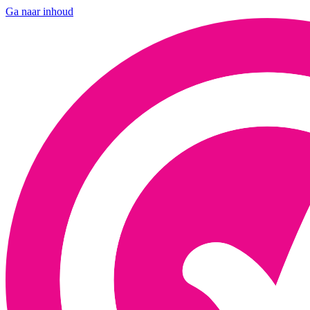
Ga naar inhoud