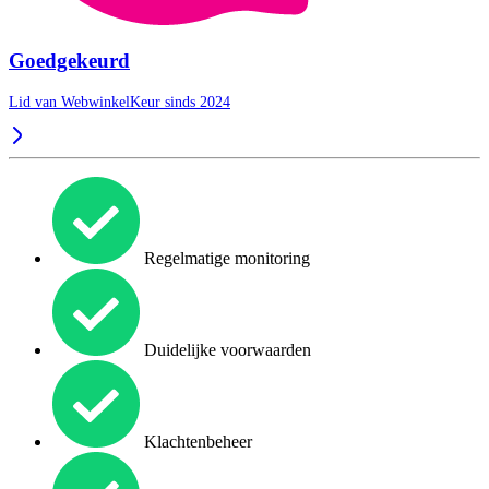
Goedgekeurd
Lid van WebwinkelKeur sinds 2024
Regelmatige monitoring
Duidelijke voorwaarden
Klachtenbeheer