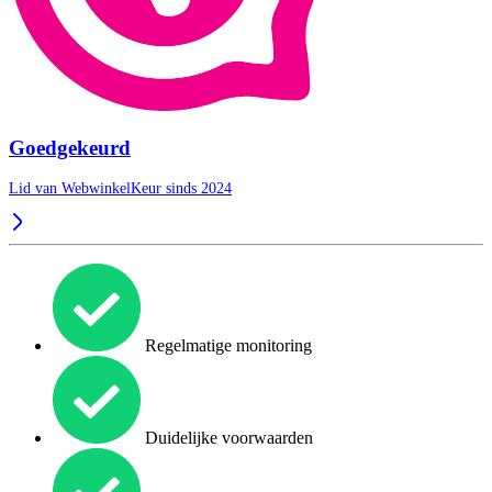
Goedgekeurd
Lid van WebwinkelKeur sinds 2024
Regelmatige monitoring
Duidelijke voorwaarden