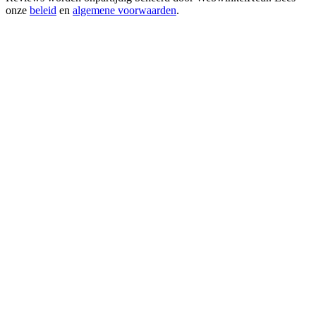
onze
beleid
en
algemene voorwaarden
.