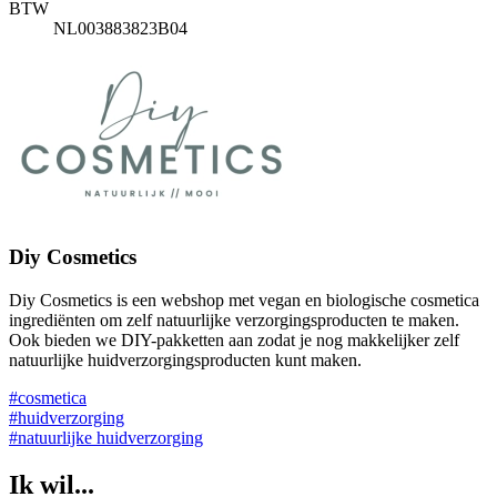
BTW
NL003883823B04
Diy Cosmetics
Diy Cosmetics is een webshop met vegan en biologische cosmetica
ingrediënten om zelf natuurlijke verzorgingsproducten te maken.
Ook bieden we DIY-pakketten aan zodat je nog makkelijker zelf
natuurlijke huidverzorgingsproducten kunt maken.
#cosmetica
#huidverzorging
#natuurlijke huidverzorging
Ik wil...