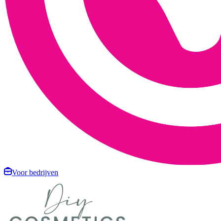
Voor bedrijven