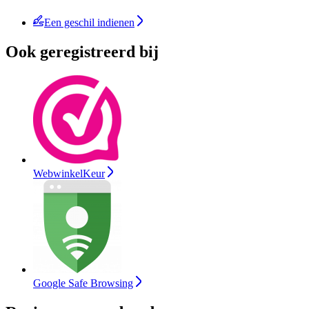
Een geschil indienen
Ook geregistreerd bij
WebwinkelKeur
Google Safe Browsing