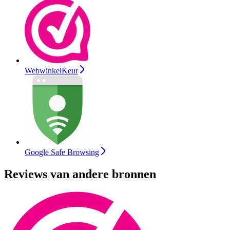
WebwinkelKeur
Google Safe Browsing
Reviews van andere bronnen