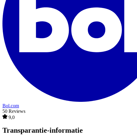
Bol.com
50 Reviews
9,0
Transparantie-informatie