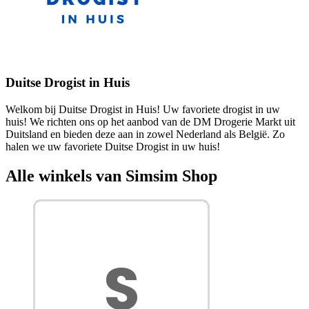
Duitse Drogist in Huis
Welkom bij Duitse Drogist in Huis! Uw favoriete drogist in uw
huis! We richten ons op het aanbod van de DM Drogerie Markt uit
Duitsland en bieden deze aan in zowel Nederland als België. Zo
halen we uw favoriete Duitse Drogist in uw huis!
Alle winkels van Simsim Shop