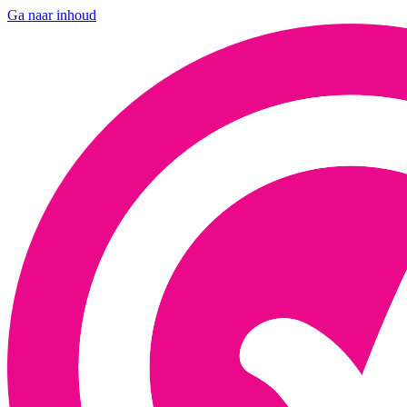
Ga naar inhoud