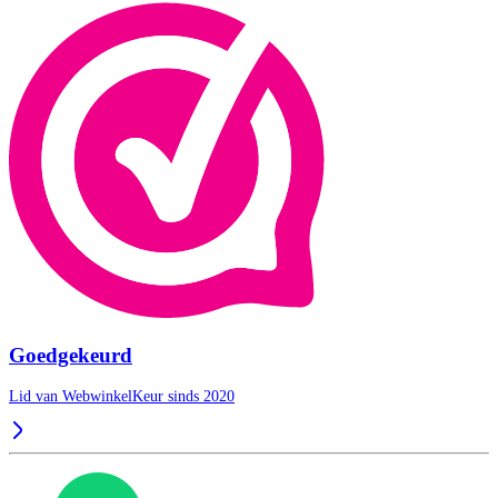
Goedgekeurd
Lid van WebwinkelKeur sinds 2020