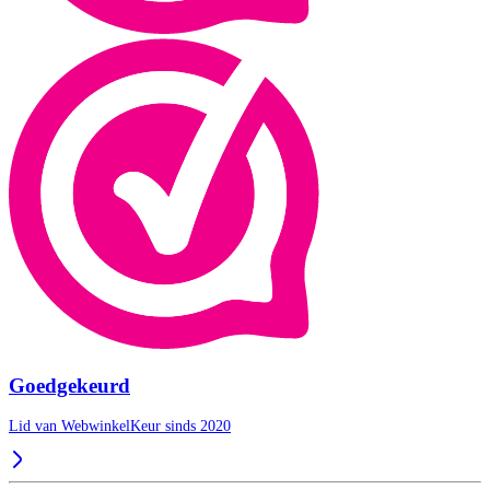
Goedgekeurd
Lid van WebwinkelKeur sinds 2020