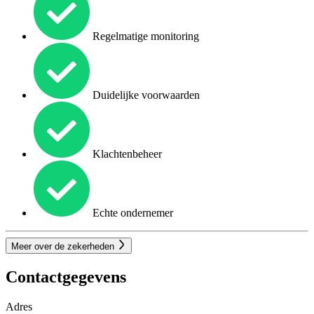
Regelmatige monitoring
Duidelijke voorwaarden
Klachtenbeheer
Echte ondernemer
Meer over de zekerheden
Contactgegevens
Adres