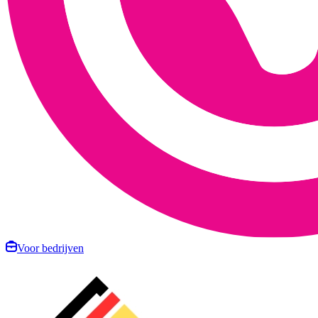
Voor bedrijven