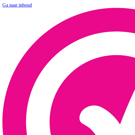
Ga naar inhoud