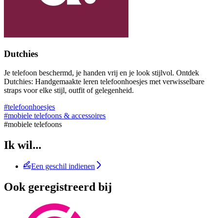
Dutchies
Je telefoon beschermd, je handen vrij en je look stijlvol. Ontdek
Dutchies: Handgemaakte leren telefoonhoesjes met verwisselbare
straps voor elke stijl, outfit of gelegenheid.
#telefoonhoesjes
#mobiele telefoons & accessoires
#mobiele telefoons
Ik wil...
Een geschil indienen
Ook geregistreerd bij