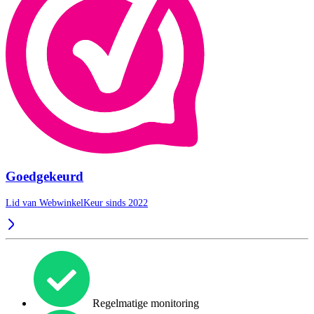
Goedgekeurd
Lid van WebwinkelKeur sinds 2022
Regelmatige monitoring