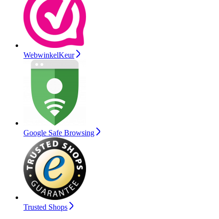
WebwinkelKeur
Google Safe Browsing
Trusted Shops