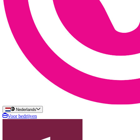
Nederlands
Voor bedrijven