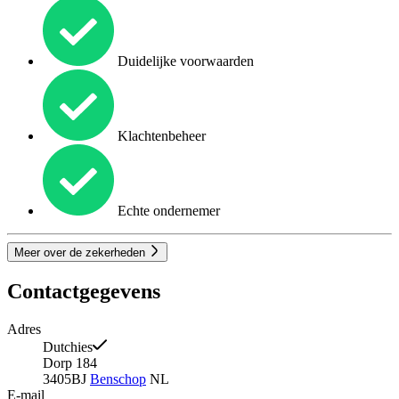
Duidelijke voorwaarden
Klachtenbeheer
Echte ondernemer
Meer over de zekerheden
Contactgegevens
Adres
Dutchies
Dorp 184
3405BJ
Benschop
NL
E-mail