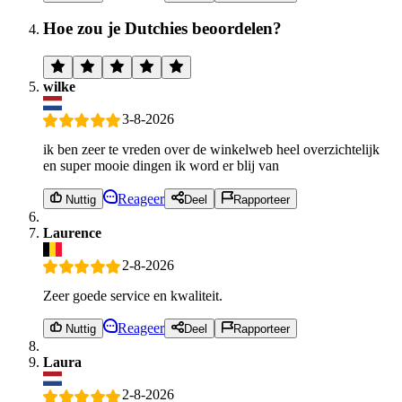
Hoe zou je Dutchies beoordelen?
wilke
3-8-2026
ik ben zeer te vreden over de winkelweb heel overzichtelijk
en super mooie dingen ik word er blij van
Reageer
Nuttig
Deel
Rapporteer
Laurence
2-8-2026
Zeer goede service en kwaliteit.
Reageer
Nuttig
Deel
Rapporteer
Laura
2-8-2026