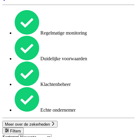
Regelmatige monitoring
Duidelijke voorwaarden
Klachtenbeheer
Echte ondernemer
Meer over de zekerheden
Filters
Sorteren