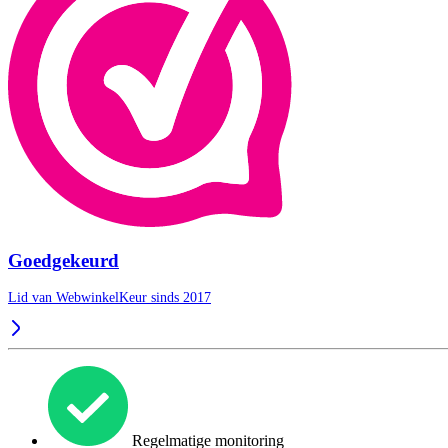
Goedgekeurd
Lid van WebwinkelKeur sinds 2017
Regelmatige monitoring