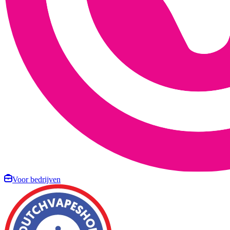
Voor bedrijven