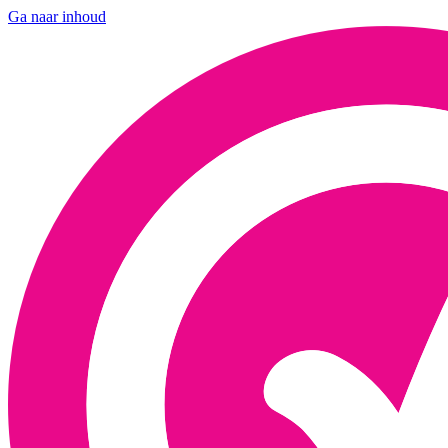
Ga naar inhoud