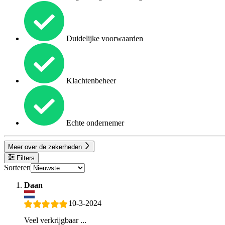
Duidelijke voorwaarden
Klachtenbeheer
Echte ondernemer
Meer over de zekerheden
Filters
Sorteren
Daan
10-3-2024
Veel verkrijgbaar ...