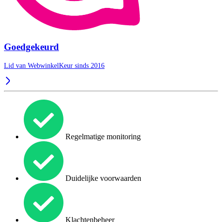
Goedgekeurd
Lid van WebwinkelKeur sinds 2016
Regelmatige monitoring
Duidelijke voorwaarden
Klachtenbeheer