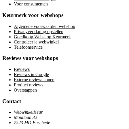
Voor consumenten
Keurmerk voor webshops
Algemene voorwaarden webshop
Privacyverklaring opstellen
Goedkoop Webshop Keurmerk
Controleer je webwinkel
Telefoonservice
Reviews voor webshops
Reviews
Reviews in Google
Externe reviews tonen
Product reviews
Overstappen
Contact
WebwinkelKeur
Moutlaan 32
7523 MD Enschede