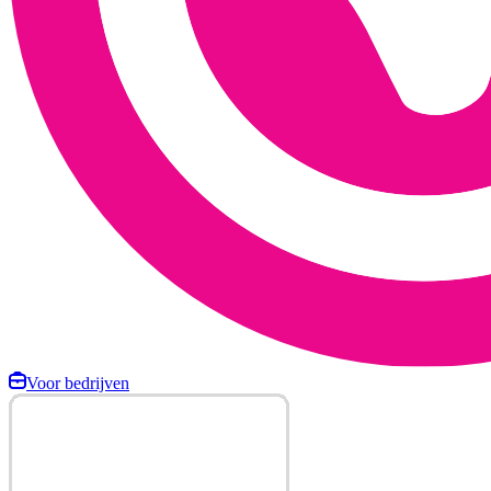
Voor bedrijven