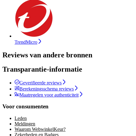
TrendMicro
Reviews van andere bronnen
Transparantie-informatie
Geverifieerde reviews
Berekeningsschema reviews
Maatregelen voor authenticiteit
Voor consumenten
Leden
Meldingen
Waarom WebwinkelKeur?
Zekerheden en Badges