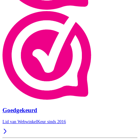
Goedgekeurd
Lid van WebwinkelKeur sinds 2016