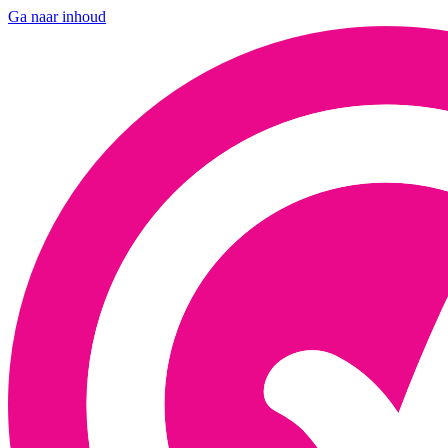
Ga naar inhoud