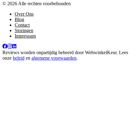
© 2026 Alle rechten voorbehouden
Over Ons
Blog
Contact
Storingen
Impressum
Reviews worden onpartijdig beheerd door
WebwinkelKeur
. Lees
onze
beleid
en
algemene voorwaarden
.