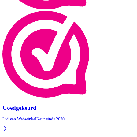
Goedgekeurd
Lid van WebwinkelKeur sinds 2020