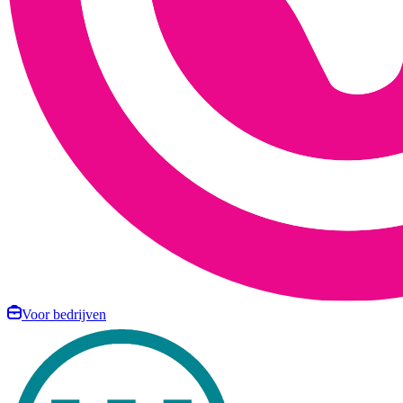
Voor bedrijven