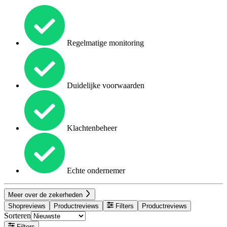
Regelmatige monitoring
Duidelijke voorwaarden
Klachtenbeheer
Echte ondernemer
Meer over de zekerheden
Shopreviews
Productreviews
Filters
Productreviews
Sorteren
Filters