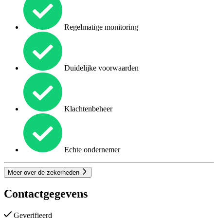
Regelmatige monitoring
Duidelijke voorwaarden
Klachtenbeheer
Echte ondernemer
Meer over de zekerheden
Contactgegevens
Geverifieerd