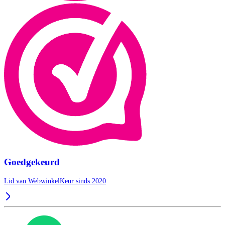
Goedgekeurd
Lid van WebwinkelKeur sinds 2020