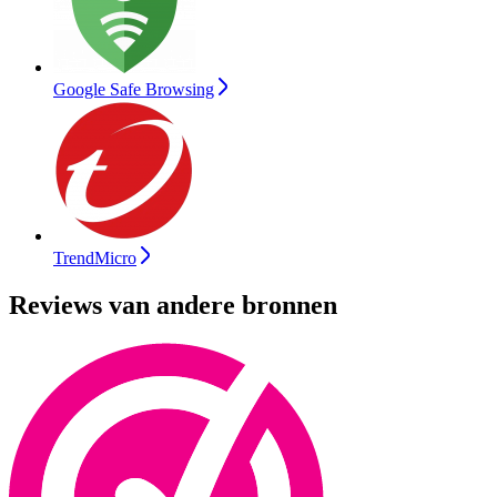
Google Safe Browsing
TrendMicro
Reviews van andere bronnen