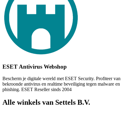
ESET Antivirus Webshop
Bescherm je digitale wereld met ESET Security. Profiteer van
bekroonde antivirus en realtime beveiliging tegen malware en
phishing. ESET Reseller sinds 2004
Alle winkels van Settels B.V.