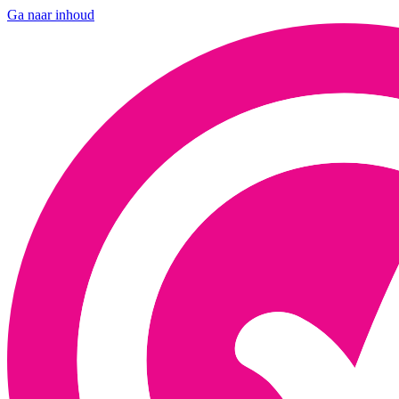
Ga naar inhoud