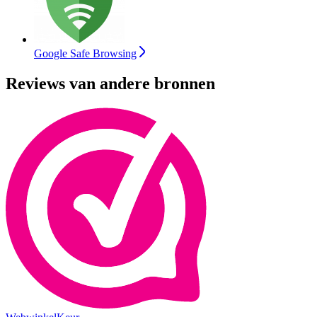
Google Safe Browsing
Reviews van andere bronnen