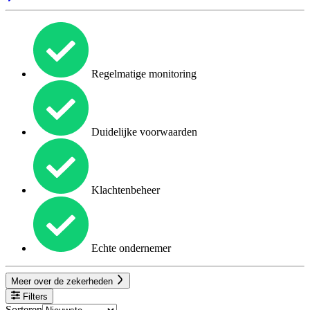
Regelmatige monitoring
Duidelijke voorwaarden
Klachtenbeheer
Echte ondernemer
Meer over de zekerheden
Filters
Sorteren