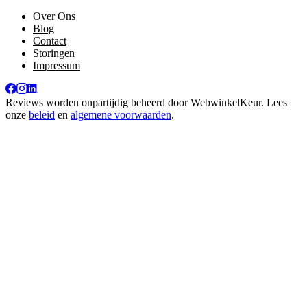
Over Ons
Blog
Contact
Storingen
Impressum
Reviews worden onpartijdig beheerd door
WebwinkelKeur
. Lees
onze
beleid
en
algemene voorwaarden
.