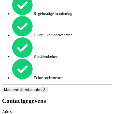
Regelmatige monitoring
Duidelijke voorwaarden
Klachtenbeheer
Echte ondernemer
Meer over de zekerheden
Contactgegevens
Adres