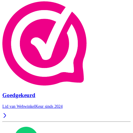
Goedgekeurd
Lid van WebwinkelKeur sinds 2024