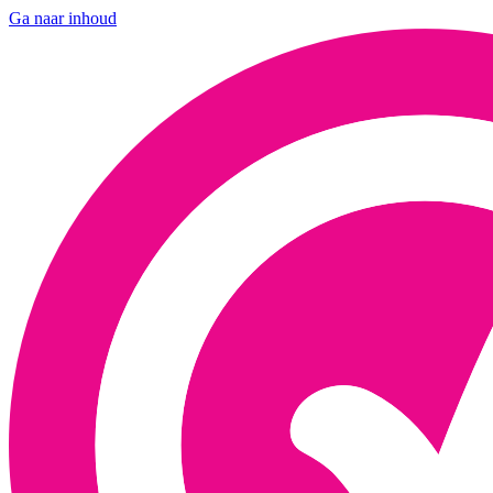
Ga naar inhoud