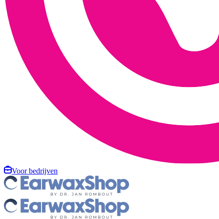
Voor bedrijven