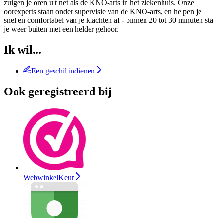
zuigen je oren uit net als de KNO-arts in het ziekenhuis. Onze
oorexperts staan onder supervisie van de KNO-arts, en helpen je
snel en comfortabel van je klachten af - binnen 20 tot 30 minuten sta
je weer buiten met een helder gehoor.
Ik wil...
Een geschil indienen
Ook geregistreerd bij
WebwinkelKeur