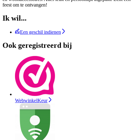
feest om te ontvangen!
Ik wil...
Een geschil indienen
Ook geregistreerd bij
WebwinkelKeur