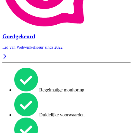
Goedgekeurd
Lid van WebwinkelKeur sinds 2022
Regelmatige monitoring
Duidelijke voorwaarden