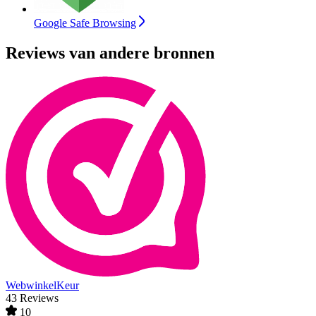
Google Safe Browsing
Reviews van andere bronnen
WebwinkelKeur
43 Reviews
10