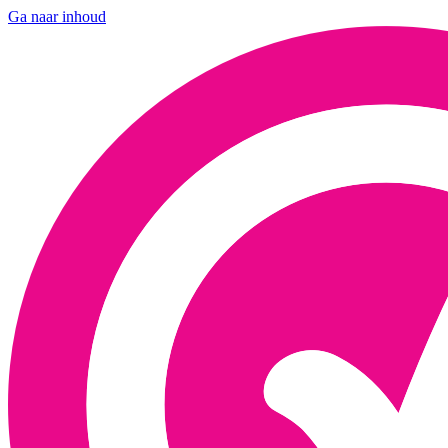
Ga naar inhoud