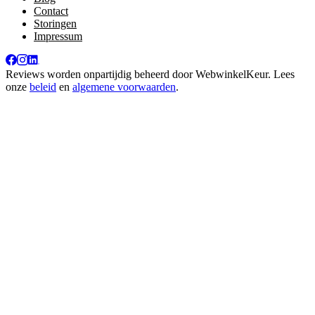
Contact
Storingen
Impressum
Reviews worden onpartijdig beheerd door
WebwinkelKeur
. Lees
onze
beleid
en
algemene voorwaarden
.