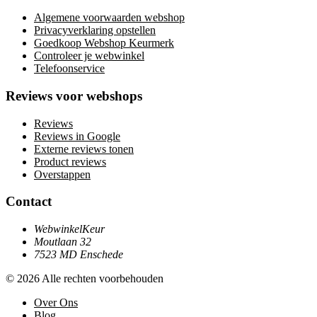
Algemene voorwaarden webshop
Privacyverklaring opstellen
Goedkoop Webshop Keurmerk
Controleer je webwinkel
Telefoonservice
Reviews voor webshops
Reviews
Reviews in Google
Externe reviews tonen
Product reviews
Overstappen
Contact
WebwinkelKeur
Moutlaan 32
7523 MD Enschede
© 2026 Alle rechten voorbehouden
Over Ons
Blog