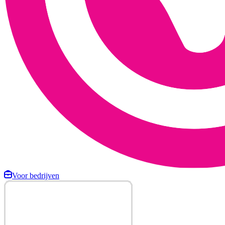
Voor bedrijven