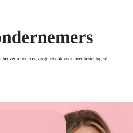
ondernemers
 het vertrouwen en zorgt het ook voor meer bestellingen!