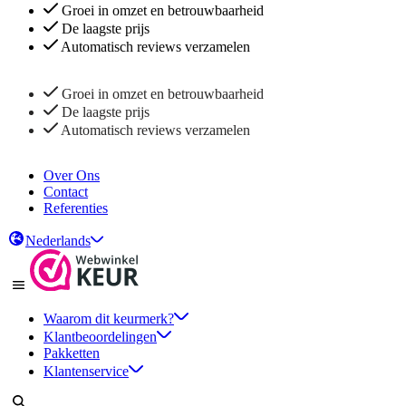
Groei in omzet en betrouwbaarheid
De laagste prijs
Automatisch reviews verzamelen
Groei in omzet en betrouwbaarheid
De laagste prijs
Automatisch reviews verzamelen
Over Ons
Contact
Referenties
Nederlands
Waarom dit keurmerk?
Klantbeoordelingen
Pakketten
Klantenservice