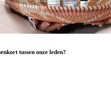
nenkort tussen onze leden?