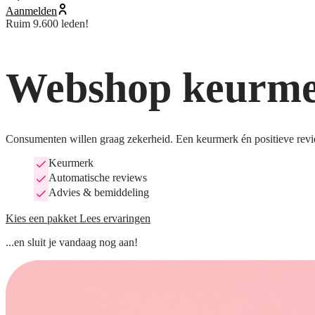
Aanmelden
Ruim 9.600 leden!
Webshop keurmer
Consumenten willen graag zekerheid. Een keurmerk én positieve revi
Keurmerk
Automatische reviews
Advies & bemiddeling
Kies een pakket
Lees ervaringen
...en sluit je vandaag nog aan!