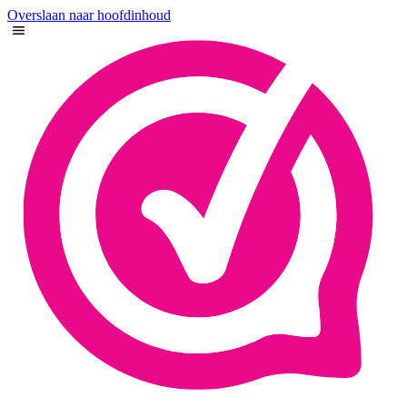
Overslaan naar hoofdinhoud