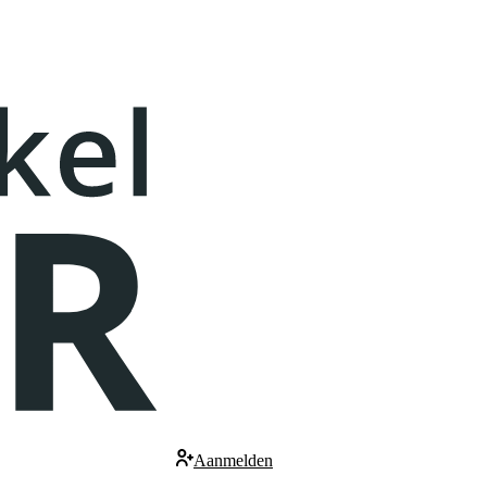
Aanmelden