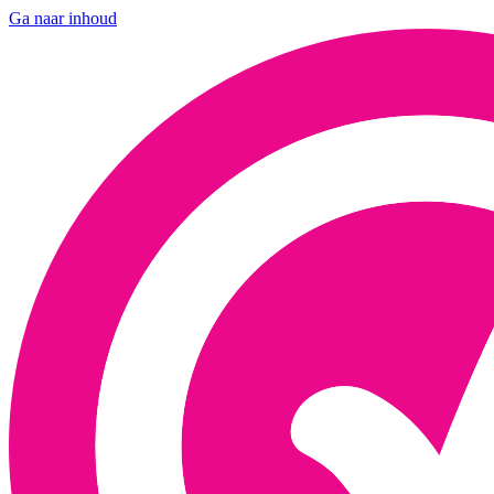
Ga naar inhoud