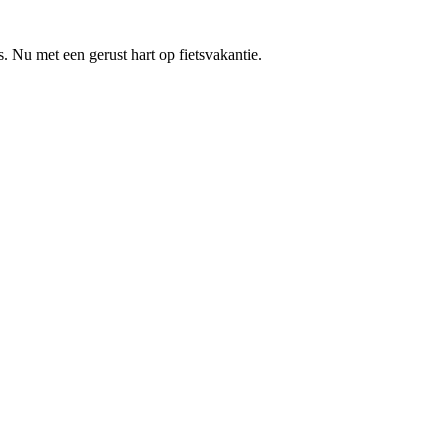
. Nu met een gerust hart op fietsvakantie.