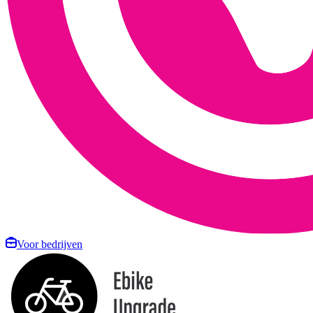
Voor bedrijven