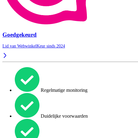
Goedgekeurd
Lid van WebwinkelKeur sinds 2024
Regelmatige monitoring
Duidelijke voorwaarden