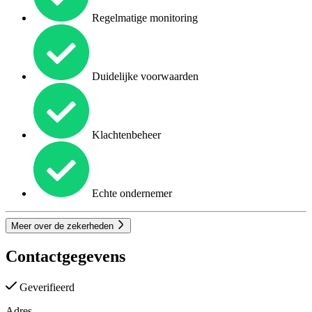
Regelmatige monitoring
Duidelijke voorwaarden
Klachtenbeheer
Echte ondernemer
Meer over de zekerheden
Contactgegevens
Geverifieerd
Adres