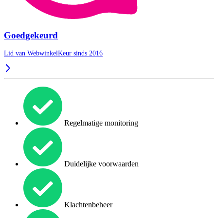
Goedgekeurd
Lid van WebwinkelKeur sinds 2016
Regelmatige monitoring
Duidelijke voorwaarden
Klachtenbeheer