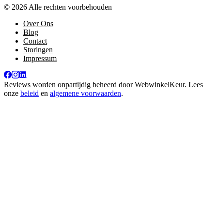
© 2026 Alle rechten voorbehouden
Over Ons
Blog
Contact
Storingen
Impressum
Reviews worden onpartijdig beheerd door
WebwinkelKeur
. Lees
onze
beleid
en
algemene voorwaarden
.