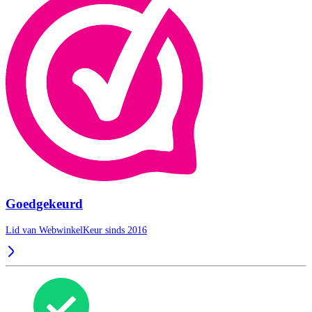
Goedgekeurd
Lid van WebwinkelKeur sinds 2016