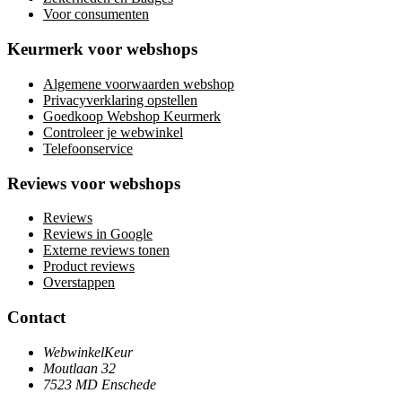
Voor consumenten
Keurmerk voor webshops
Algemene voorwaarden webshop
Privacyverklaring opstellen
Goedkoop Webshop Keurmerk
Controleer je webwinkel
Telefoonservice
Reviews voor webshops
Reviews
Reviews in Google
Externe reviews tonen
Product reviews
Overstappen
Contact
WebwinkelKeur
Moutlaan 32
7523 MD Enschede