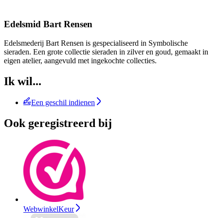
Edelsmid Bart Rensen
Edelsmederij Bart Rensen is gespecialiseerd in Symbolische
sieraden. Een grote collectie sieraden in zilver en goud, gemaakt in
eigen atelier, aangevuld met ingekochte collecties.
Ik wil...
Een geschil indienen
Ook geregistreerd bij
WebwinkelKeur