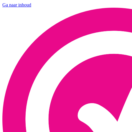
Ga naar inhoud