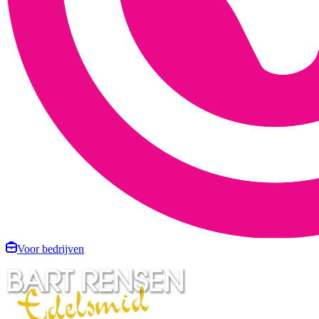
Voor bedrijven