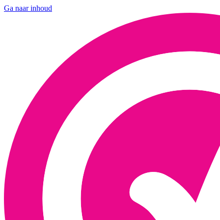
Ga naar inhoud