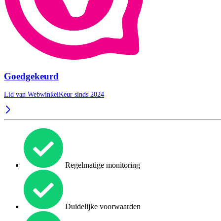
Goedgekeurd
Lid van WebwinkelKeur sinds 2024
Regelmatige monitoring
Duidelijke voorwaarden