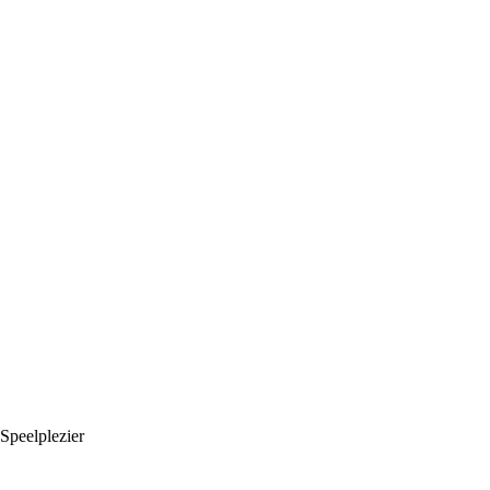
Speelplezier