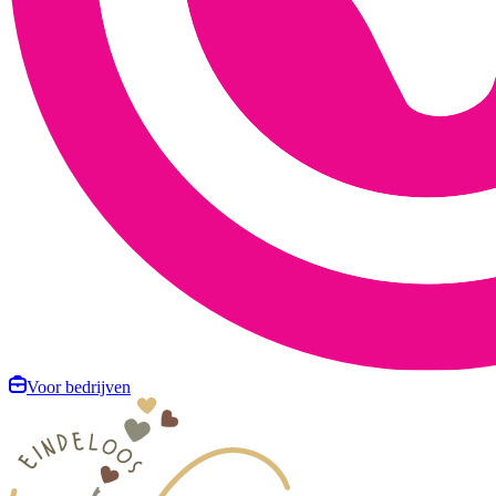
Voor bedrijven