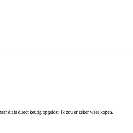
aar dit is direct keurig opgelost. Ik zou er zeker weer kopen.