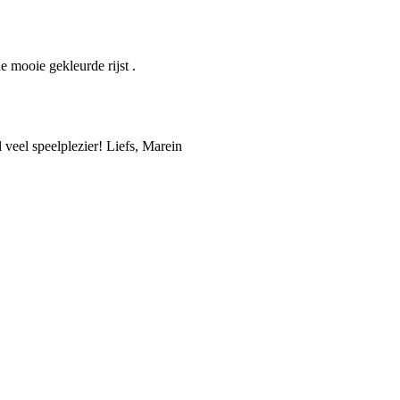
e mooie gekleurde rijst .
 veel speelplezier! Liefs, Marein