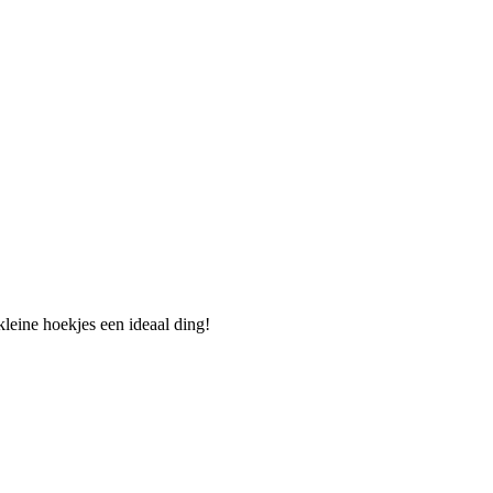
leine hoekjes een ideaal ding!