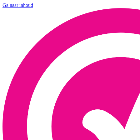
Ga naar inhoud