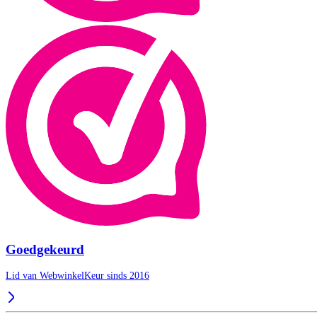
Goedgekeurd
Lid van WebwinkelKeur sinds 2016