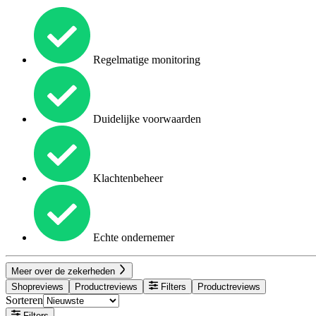
Regelmatige monitoring
Duidelijke voorwaarden
Klachtenbeheer
Echte ondernemer
Meer over de zekerheden
Shopreviews
Productreviews
Filters
Productreviews
Sorteren
Filters