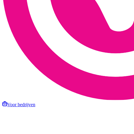
Voor bedrijven