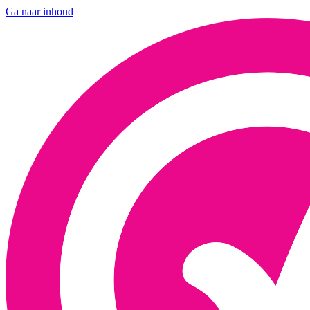
Ga naar inhoud