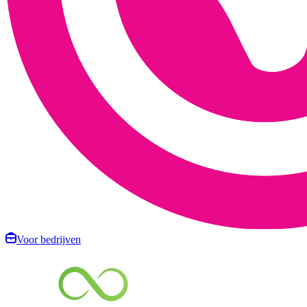
Voor bedrijven