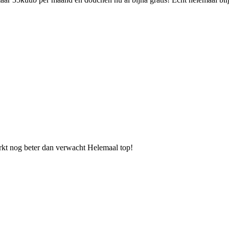
rkt nog beter dan verwacht Helemaal top!