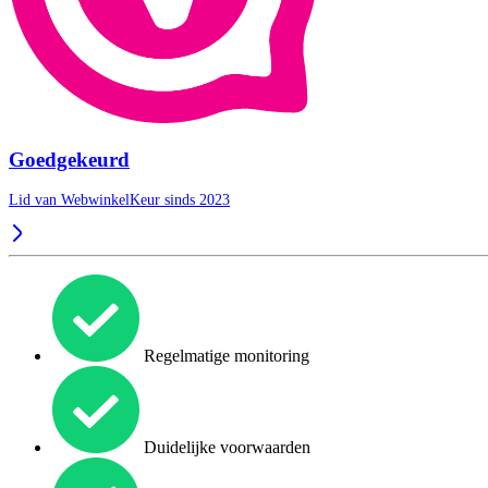
Goedgekeurd
Lid van WebwinkelKeur sinds 2023
Regelmatige monitoring
Duidelijke voorwaarden