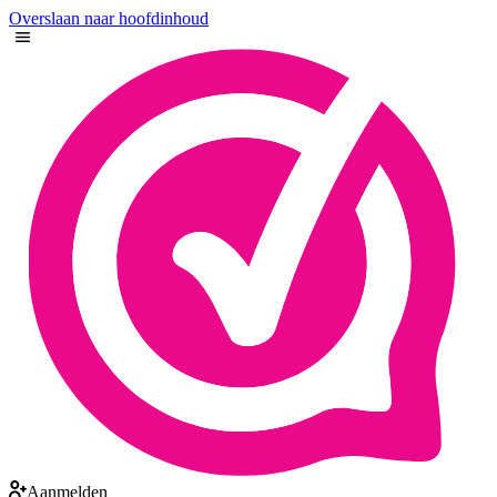
Overslaan naar hoofdinhoud
Aanmelden