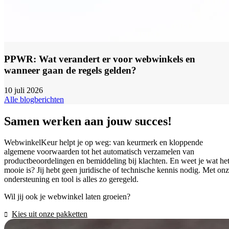
PPWR: Wat verandert er voor webwinkels en
wanneer gaan de regels gelden?
10 juli 2026
Alle blogberichten
Samen werken aan jouw succes!
WebwinkelKeur helpt je op weg: van keurmerk en kloppende
algemene voorwaarden tot het automatisch verzamelen van
productbeoordelingen en bemiddeling bij klachten. En weet je wat he
mooie is? Jij hebt geen juridische of technische kennis nodig. Met on
ondersteuning en tool is alles zo geregeld.
Wil jij ook je webwinkel laten groeien?
Kies uit onze pakketten