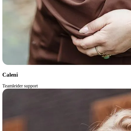
Caleni
Teamleider support