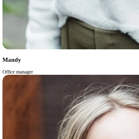
Mandy
Office manager