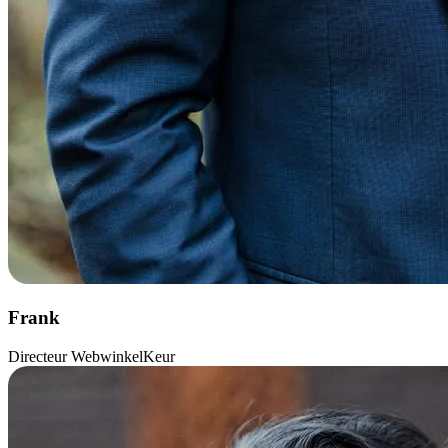
Frank
Directeur WebwinkelKeur