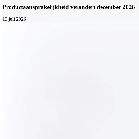
Productaansprakelijkheid verandert december 2026
13 juli 2026