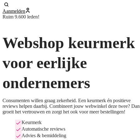
Aanmelden
Ruim 9.600 leden!
Webshop keurmerk
voor eerlijke
ondernemers
Consumenten willen graag zekerheid. Een keurmerk én positieve
reviews helpen daarbij. Combineert jouw webwinkel deze twee? Dan
groeit het vertrouwen en zorgt het ook voor meer bestellingen!
Keurmerk
Automatische reviews
Advies & bemiddeling