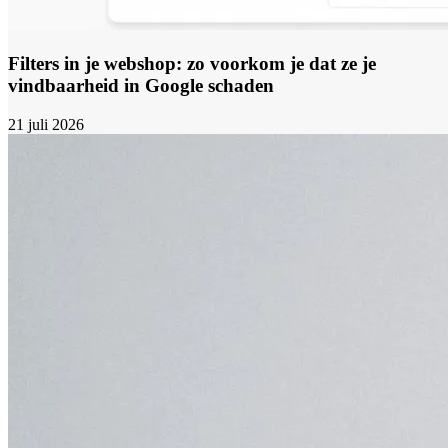
Filters in je webshop: zo voorkom je dat ze je
vindbaarheid in Google schaden
21 juli 2026