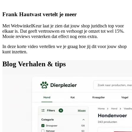
Frank Hautvast vertelt je meer
Met WebwinkelKeur laat je zien dat jouw shop juridisch top voor
elkaar is. Dat geeft vertrouwen en verhoogt je omzet tot wel 15%.
Mooie reviews versterken dat effect nog eens extra.
In deze korte video vertellen we je graag hoe jij dit voor jouw shop
kunt inzetten.
Blog
Verhalen & tips