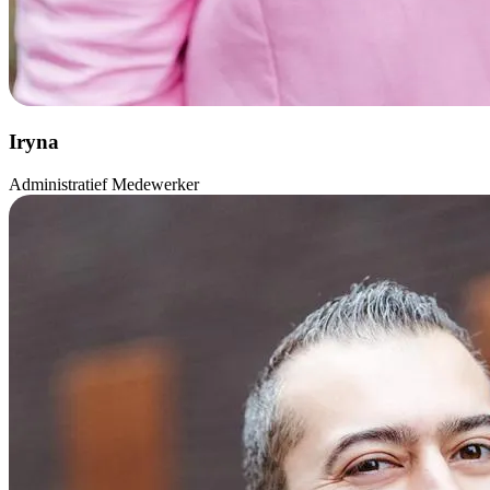
Iryna
Administratief Medewerker