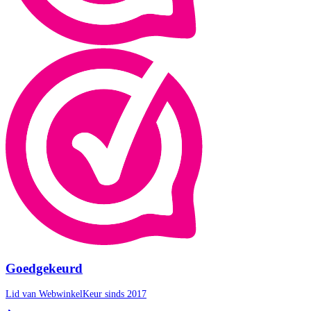
Goedgekeurd
Lid van WebwinkelKeur sinds 2017