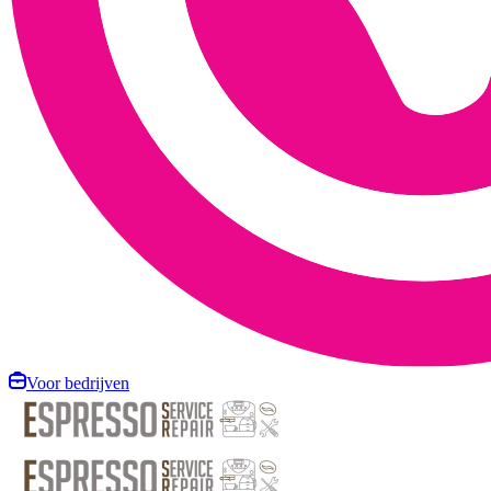
Voor bedrijven