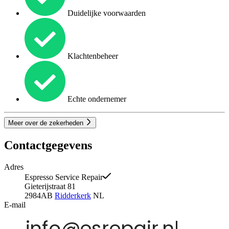
Duidelijke voorwaarden
Klachtenbeheer
Echte ondernemer
Meer over de zekerheden
Contactgegevens
Adres
Espresso Service Repair
Gieterijstraat 81
2984AB
Ridderkerk
NL
E-mail