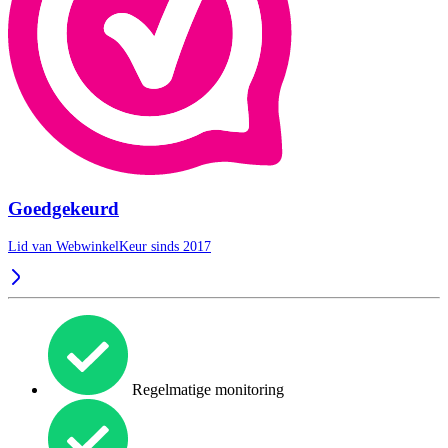
Goedgekeurd
Lid van WebwinkelKeur sinds 2017
Regelmatige monitoring