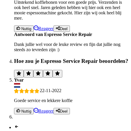
Uitstekend koffiebonen voor een goede prijs. Verzenden is
ook heel snel. Jaren geleden hebben wij hier ook een heel
mooie espessomachine gekocht. Hier zijn wij ook heel blij
mee.
Reageer
Nuttig
Deel
Antwoord van Espresso Service Repair
Dank jullie wel voor de leuke review en fijn dat jullie nog
steeds zo tevreden zijn :)
Hoe zou je Espresso Service Repair beoordelen?
Yvar
22-11-2022
Goede service en lekkere koffie
Reageer
Nuttig
Deel