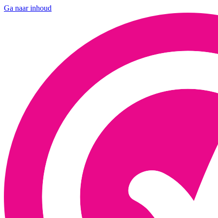
Ga naar inhoud