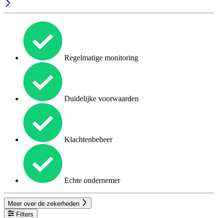
Regelmatige monitoring
Duidelijke voorwaarden
Klachtenbeheer
Echte ondernemer
Meer over de zekerheden
Filters