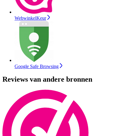
WebwinkelKeur
Google Safe Browsing
Reviews van andere bronnen