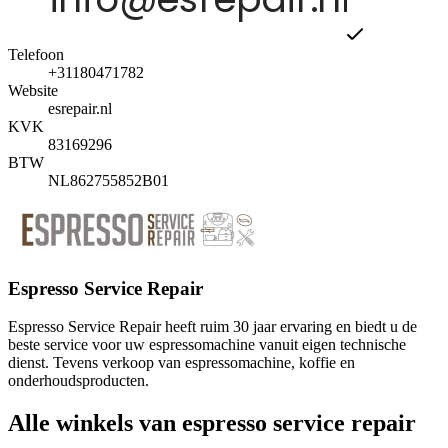
Telefoon
+31180471782
Website
esrepair.nl
KVK
83169296
BTW
NL862755852B01
Espresso Service Repair
Espresso Service Repair heeft ruim 30 jaar ervaring en biedt u de
beste service voor uw espressomachine vanuit eigen technische
dienst. Tevens verkoop van espressomachine, koffie en
onderhoudsproducten.
Alle winkels van espresso service repair