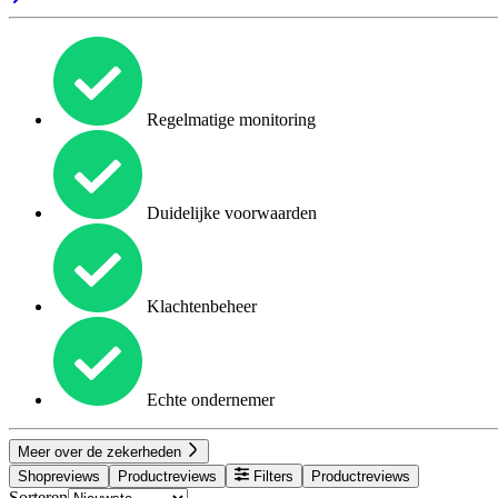
Regelmatige monitoring
Duidelijke voorwaarden
Klachtenbeheer
Echte ondernemer
Meer over de zekerheden
Shopreviews
Productreviews
Filters
Productreviews
Sorteren