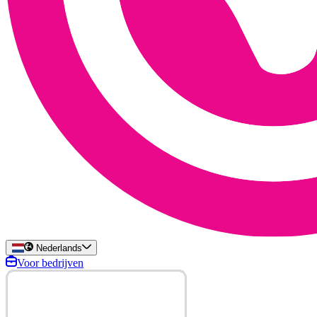
Nederlands
Voor bedrijven