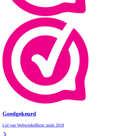
Goedgekeurd
Lid van WebwinkelKeur sinds 2018