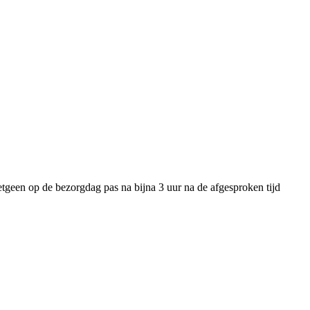
tgeen op de bezorgdag pas na bijna 3 uur na de afgesproken tijd