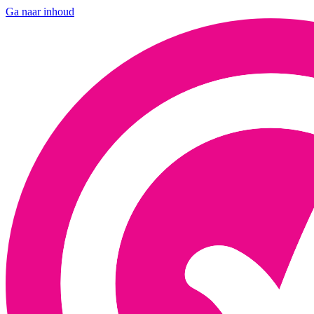
Ga naar inhoud