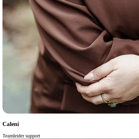
Caleni
Teamleider support