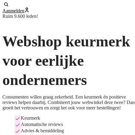
Aanmelden
Ruim 9.600 leden!
Webshop keurmerk
voor eerlijke
ondernemers
Consumenten willen graag zekerheid. Een keurmerk én positieve
reviews helpen daarbij. Combineert jouw webwinkel deze twee? Dan
groeit het vertrouwen en zorgt het ook voor meer bestellingen!
Keurmerk
Automatische reviews
Advies & bemiddeling