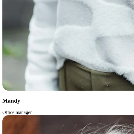
Mandy
Office manager