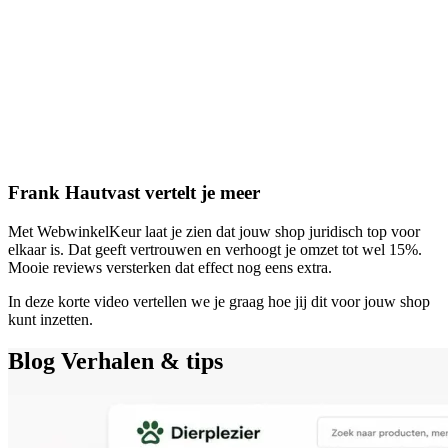
Frank Hautvast vertelt je meer
Met WebwinkelKeur laat je zien dat jouw shop juridisch top voor
elkaar is. Dat geeft vertrouwen en verhoogt je omzet tot wel 15%.
Mooie reviews versterken dat effect nog eens extra.
In deze korte video vertellen we je graag hoe jij dit voor jouw shop
kunt inzetten.
Blog
Verhalen & tips