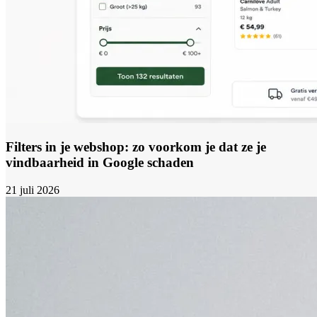
Filters in je webshop: zo voorkom je dat ze je
vindbaarheid in Google schaden
21 juli 2026