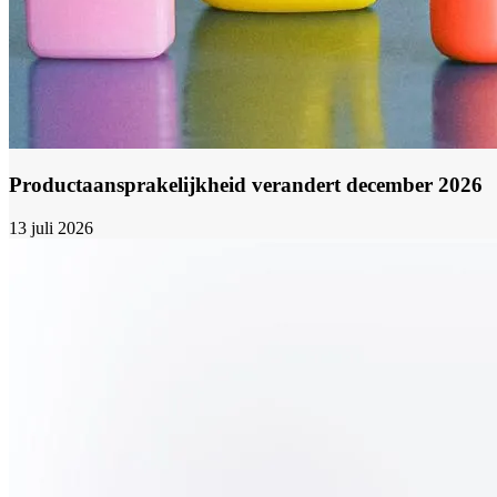
Productaansprakelijkheid verandert december 2026
13 juli 2026