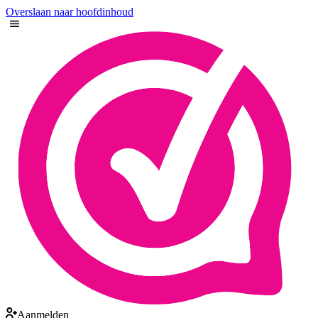
Overslaan naar hoofdinhoud
Aanmelden