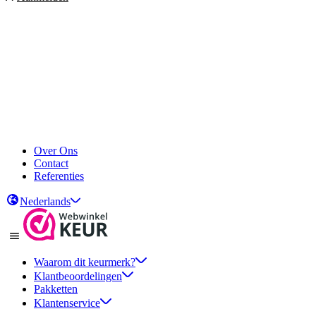
Over Ons
Contact
Referenties
Nederlands
Waarom dit keurmerk?
Klantbeoordelingen
Pakketten
Klantenservice