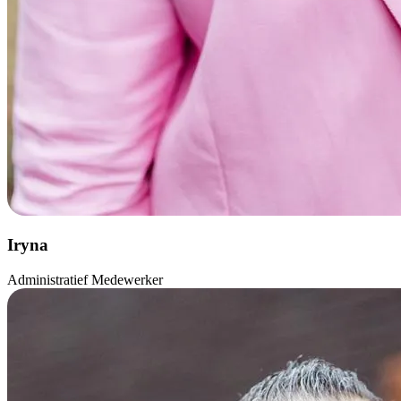
Iryna
Administratief Medewerker