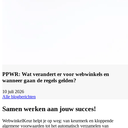
PPWR: Wat verandert er voor webwinkels en
wanneer gaan de regels gelden?
10 juli 2026
Alle blogberichten
Samen werken aan jouw succes!
WebwinkelKeur helpt je op weg: van keurmerk en kloppende
algemene voorwaarden tot het automatisch verzamelen van