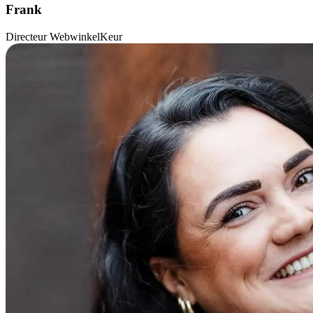
Frank
Directeur WebwinkelKeur