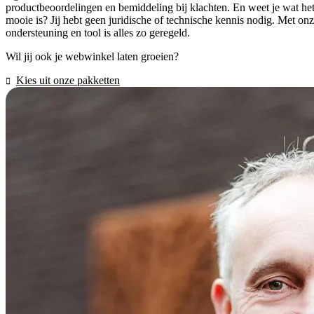
productbeoordelingen en bemiddeling bij klachten. En weet je wat he
mooie is? Jij hebt geen juridische of technische kennis nodig. Met on
ondersteuning en tool is alles zo geregeld.
Wil jij ook je webwinkel laten groeien?
Kies uit onze pakketten