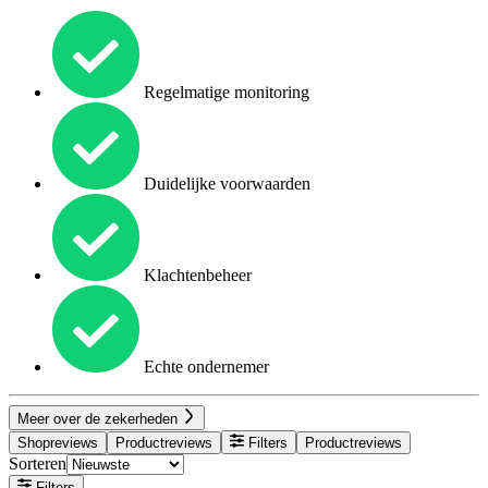
Regelmatige monitoring
Duidelijke voorwaarden
Klachtenbeheer
Echte ondernemer
Meer over de zekerheden
Shopreviews
Productreviews
Filters
Productreviews
Sorteren
Filters