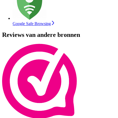
Google Safe Browsing
Reviews van andere bronnen