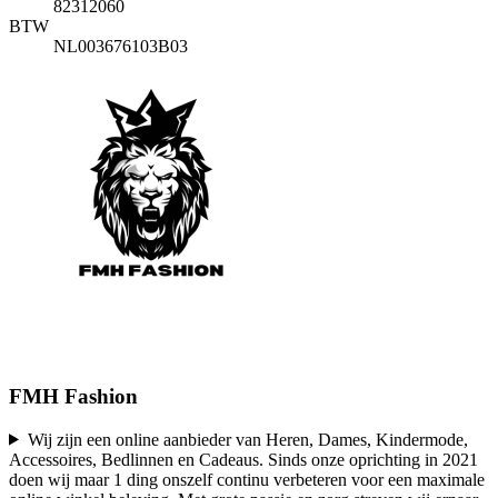
82312060
BTW
NL003676103B03
FMH Fashion
Wij zijn een online aanbieder van Heren, Dames, Kindermode,
Accessoires, Bedlinnen en Cadeaus. Sinds onze oprichting in 2021
doen wij maar 1 ding onszelf continu verbeteren voor een maximale