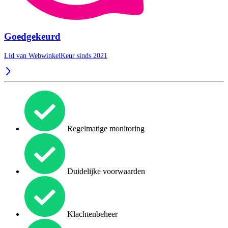
Goedgekeurd
Lid van WebwinkelKeur sinds 2021
Regelmatige monitoring
Duidelijke voorwaarden
Klachtenbeheer