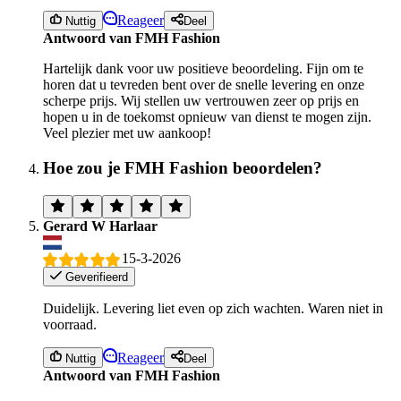
Reageer
Nuttig
Deel
Antwoord van FMH Fashion
Hartelijk dank voor uw positieve beoordeling. Fijn om te
horen dat u tevreden bent over de snelle levering en onze
scherpe prijs. Wij stellen uw vertrouwen zeer op prijs en
hopen u in de toekomst opnieuw van dienst te mogen zijn.
Veel plezier met uw aankoop!
Hoe zou je FMH Fashion beoordelen?
Gerard W Harlaar
15-3-2026
Geverifieerd
Duidelijk. Levering liet even op zich wachten. Waren niet in
voorraad.
Reageer
Nuttig
Deel
Antwoord van FMH Fashion