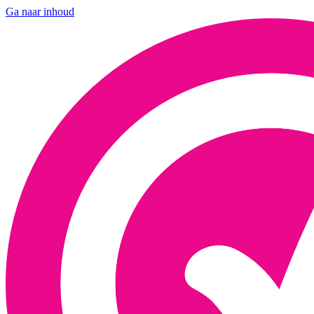
Ga naar inhoud