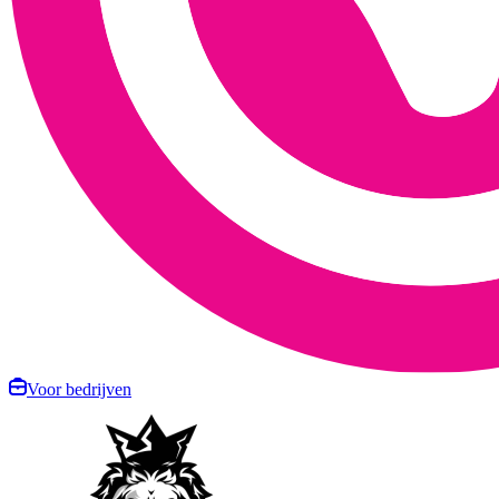
Voor bedrijven