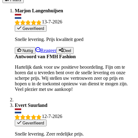
Marjon Langenhuijsen
13-7-2026
Geverifieerd
Snelle levering. Prijs kwaliteit goed
Reageer
Nuttig
Deel
Antwoord van FMH Fashion
Hartelijk dank voor uw positieve beoordeling. Fijn om te
horen dat u tevreden bent over de snelle levering en onze
scherpe prijs. Wij stellen uw vertrouwen zeer op prijs en
hopen u in de toekomst opnieuw van dienst te mogen zijn.
Veel plezier met uw aankoop!
Evert Suurland
12-7-2026
Geverifieerd
Snelle levering. Zeer redelijke prijs.