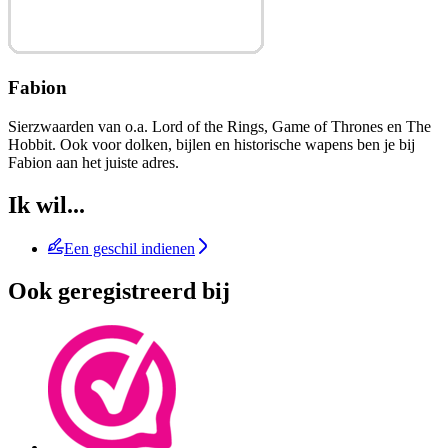
Fabion
Sierzwaarden van o.a. Lord of the Rings, Game of Thrones en The
Hobbit. Ook voor dolken, bijlen en historische wapens ben je bij
Fabion aan het juiste adres.
Ik wil...
Een geschil indienen
Ook geregistreerd bij