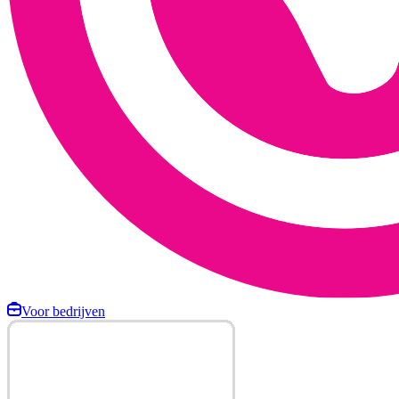
Voor bedrijven