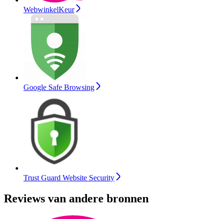
WebwinkelKeur
Google Safe Browsing
Trust Guard Website Security
Reviews van andere bronnen