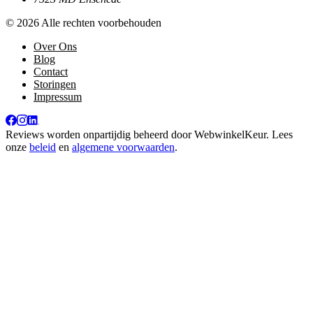
© 2026 Alle rechten voorbehouden
Over Ons
Blog
Contact
Storingen
Impressum
Reviews worden onpartijdig beheerd door
WebwinkelKeur
. Lees
onze
beleid
en
algemene voorwaarden
.