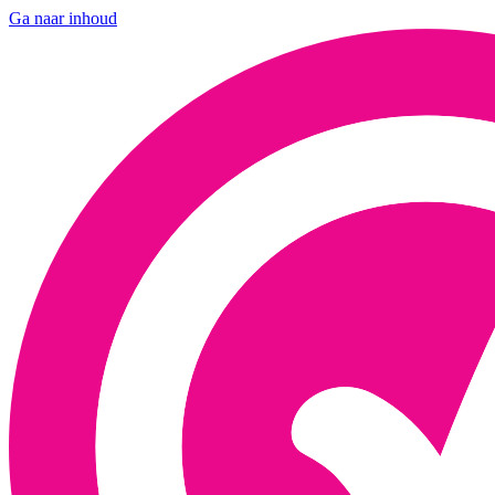
Ga naar inhoud