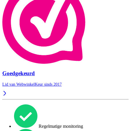
Goedgekeurd
Lid van WebwinkelKeur sinds 2017
Regelmatige monitoring