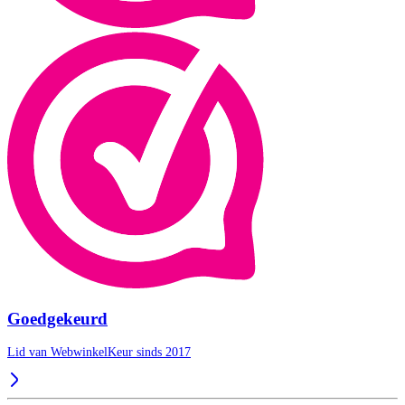
Goedgekeurd
Lid van WebwinkelKeur sinds 2017