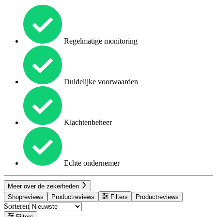
Regelmatige monitoring
Duidelijke voorwaarden
Klachtenbeheer
Echte ondernemer
Meer over de zekerheden
Shopreviews
Productreviews
Filters
Productreviews
Sorteren
Filters