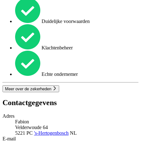
Duidelijke voorwaarden
Klachtenbeheer
Echte ondernemer
Meer over de zekerheden
Contactgegevens
Adres
Fabion
Velderwoude 64
5221 PC
's-Hertogenbosch
NL
E-mail