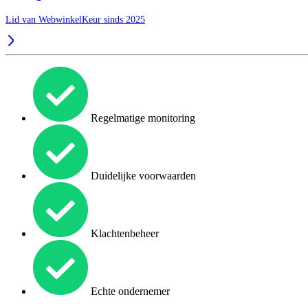
Lid van WebwinkelKeur sinds 2025
Regelmatige monitoring
Duidelijke voorwaarden
Klachtenbeheer
Echte ondernemer