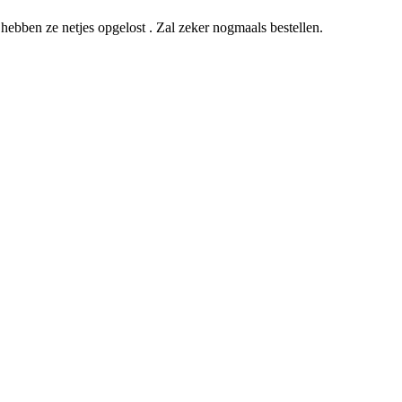
hebben ze netjes opgelost . Zal zeker nogmaals bestellen.