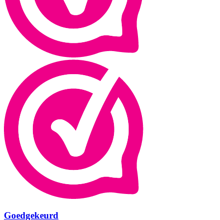
Goedgekeurd