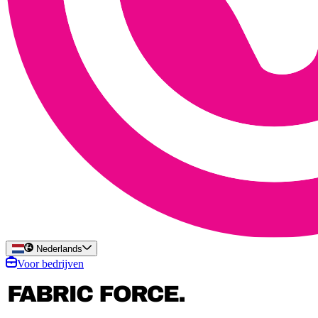
Nederlands
Voor bedrijven