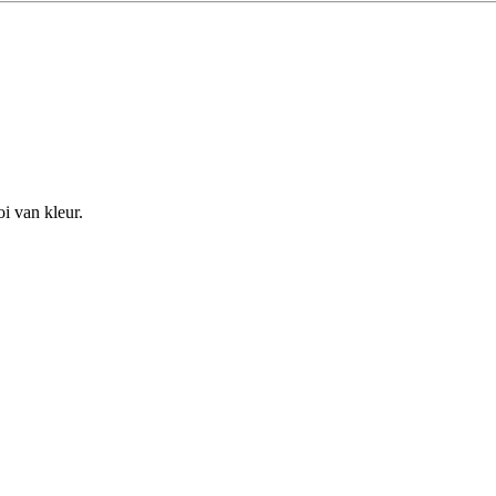
i van kleur.