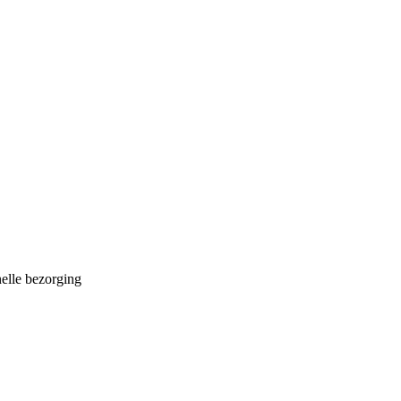
nelle bezorging