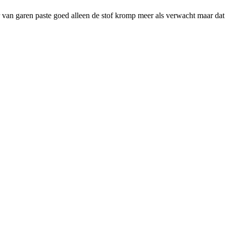
r van garen paste goed alleen de stof kromp meer als verwacht maar dat 