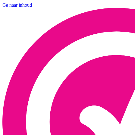
Ga naar inhoud