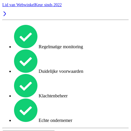
Lid van WebwinkelKeur sinds 2022
Regelmatige monitoring
Duidelijke voorwaarden
Klachtenbeheer
Echte ondernemer