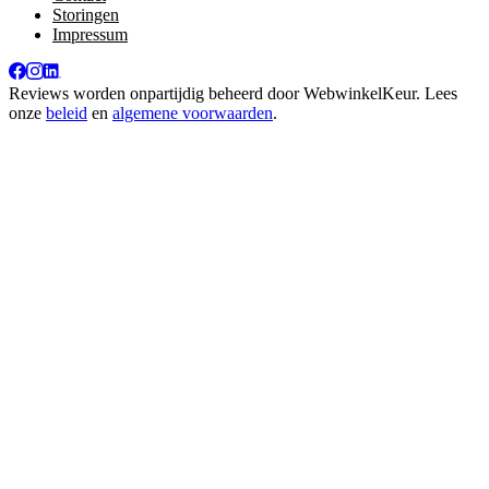
Storingen
Impressum
Reviews worden onpartijdig beheerd door
WebwinkelKeur
. Lees
onze
beleid
en
algemene voorwaarden
.