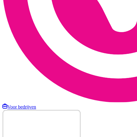
Voor bedrijven