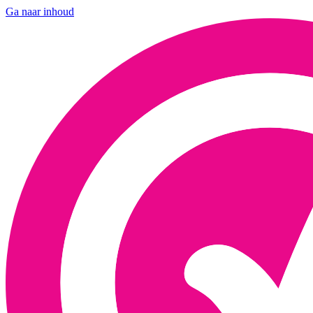
Ga naar inhoud