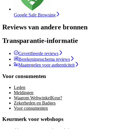
Google Safe Browsing
Reviews van andere bronnen
Transparantie-informatie
Geverifieerde reviews
Berekeningsschema reviews
Maatregelen voor authenticiteit
Voor consumenten
Leden
Meldingen
Waarom WebwinkelKeur?
Zekerheden en Badges
Voor consumenten
Keurmerk voor webshops