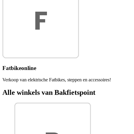
Fatbikeonline
Verkoop van elektrische Fatbikes, steppen en accessoires!
Alle winkels van Bakfietspoint