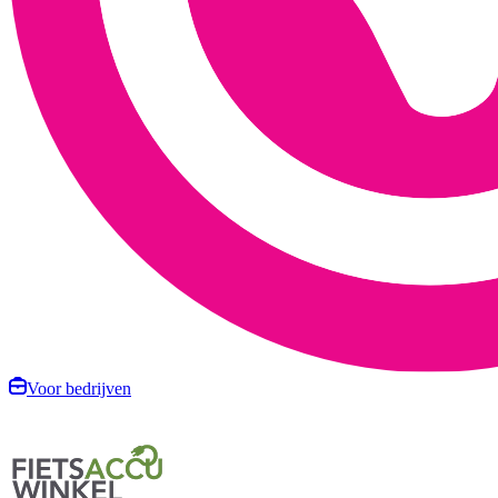
Voor bedrijven