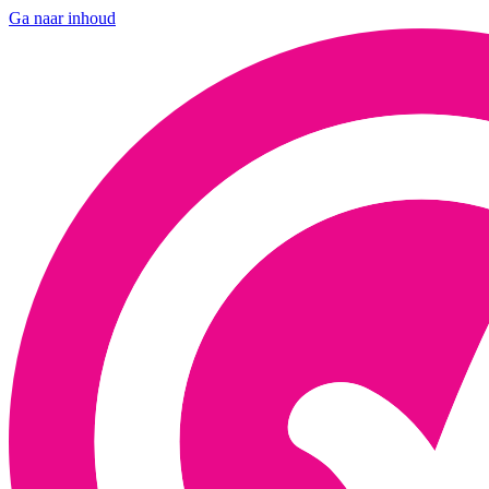
Ga naar inhoud