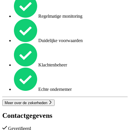
Regelmatige monitoring
Duidelijke voorwaarden
Klachtenbeheer
Echte ondernemer
Meer over de zekerheden
Contactgegevens
Geverifieerd