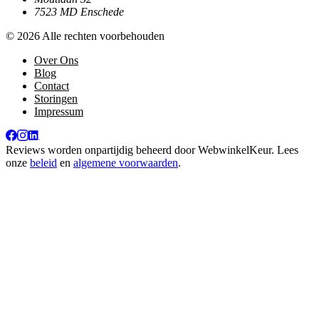
7523 MD Enschede
© 2026 Alle rechten voorbehouden
Over Ons
Blog
Contact
Storingen
Impressum
Reviews worden onpartijdig beheerd door
WebwinkelKeur
. Lees
onze
beleid
en
algemene voorwaarden
.