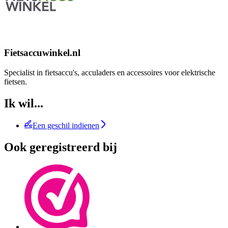
Fietsaccuwinkel.nl
Specialist in fietsaccu's, acculaders en accessoires voor elektrische
fietsen.
Ik wil...
Een geschil indienen
Ook geregistreerd bij