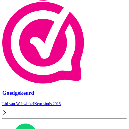
Goedgekeurd
Lid van WebwinkelKeur sinds 2015