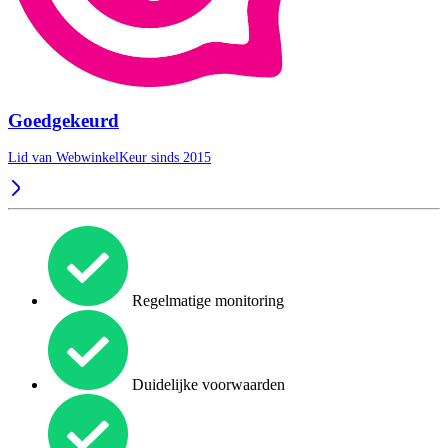
Goedgekeurd
Lid van WebwinkelKeur sinds 2015
Regelmatige monitoring
Duidelijke voorwaarden