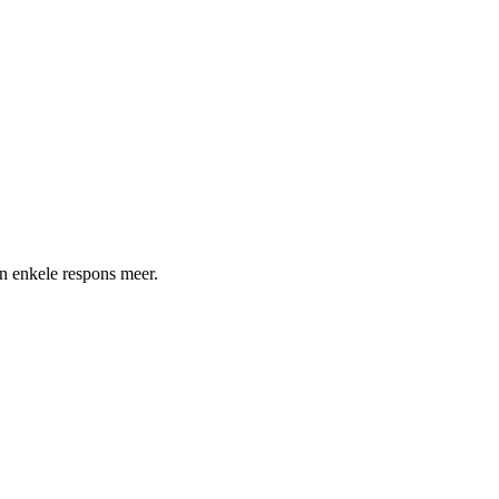
en enkele respons meer.