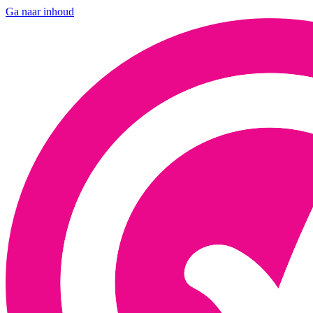
Ga naar inhoud