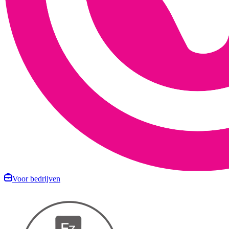
Voor bedrijven