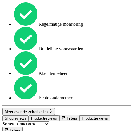
Regelmatige monitoring
Duidelijke voorwaarden
Klachtenbeheer
Echte ondernemer
Meer over de zekerheden
Shopreviews
Productreviews
Filters
Productreviews
Sorteren
Filters