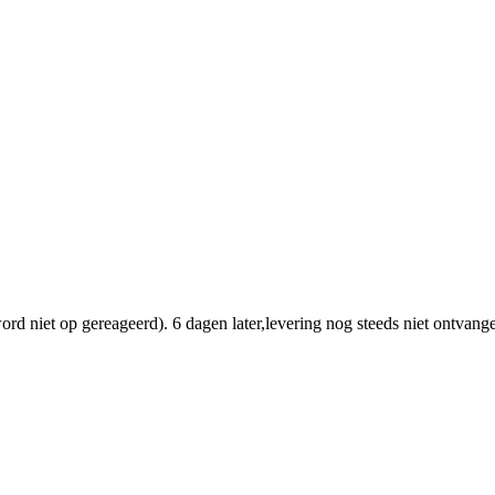
rd niet op gereageerd). 6 dagen later,levering nog steeds niet ontvange