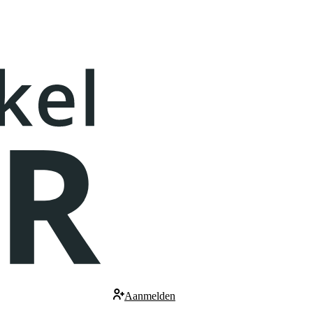
Aanmelden