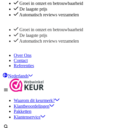
Groei in omzet en betrouwbaarheid
De laagste prijs
Automatisch reviews verzamelen
Groei in omzet en betrouwbaarheid
De laagste prijs
Automatisch reviews verzamelen
Over Ons
Contact
Referenties
Nederlands
Waarom dit keurmerk?
Klantbeoordelingen
Pakketten
Klantenservice