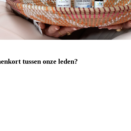
nenkort tussen onze leden?