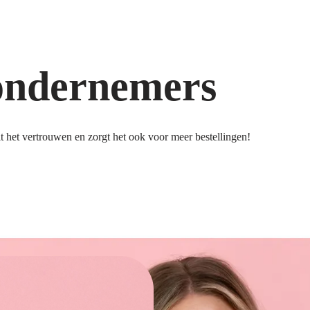
ondernemers
 het vertrouwen en zorgt het ook voor meer bestellingen!