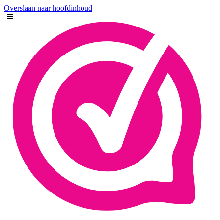
Overslaan naar hoofdinhoud