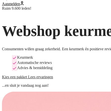
Aanmelden
Ruim 9.600 leden!
Webshop keurmer
Consumenten willen graag zekerheid. Een keurmerk én positieve revi
Keurmerk
Automatische reviews
Advies & bemiddeling
Kies een pakket
Lees ervaringen
...en sluit je vandaag nog aan!