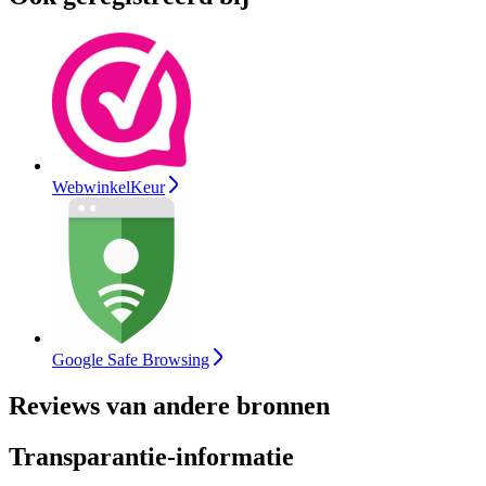
WebwinkelKeur
Google Safe Browsing
Reviews van andere bronnen
Transparantie-informatie