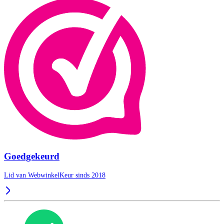
Goedgekeurd
Lid van WebwinkelKeur sinds 2018