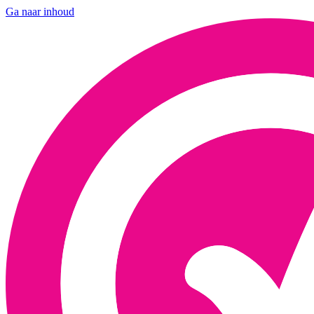
Ga naar inhoud