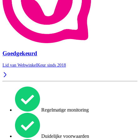
Goedgekeurd
Lid van WebwinkelKeur sinds 2018
Regelmatige monitoring
Duidelijke voorwaarden