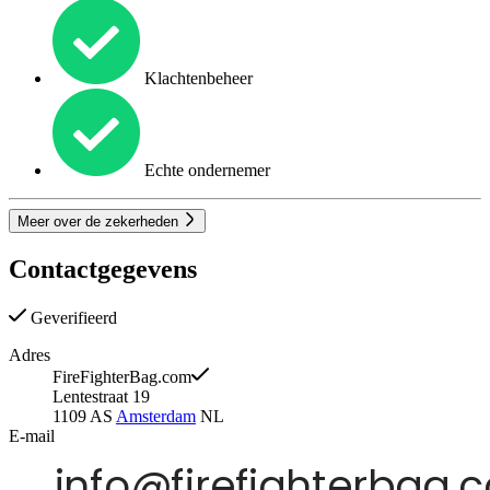
Klachtenbeheer
Echte ondernemer
Meer over de zekerheden
Contactgegevens
Geverifieerd
Adres
FireFighterBag.com
Lentestraat 19
1109 AS
Amsterdam
NL
E-mail