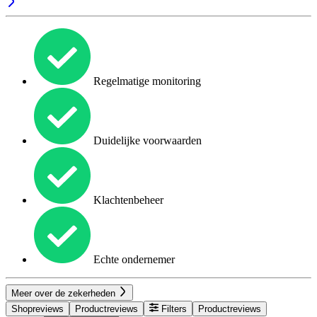
Regelmatige monitoring
Duidelijke voorwaarden
Klachtenbeheer
Echte ondernemer
Meer over de zekerheden
Shopreviews
Productreviews
Filters
Productreviews