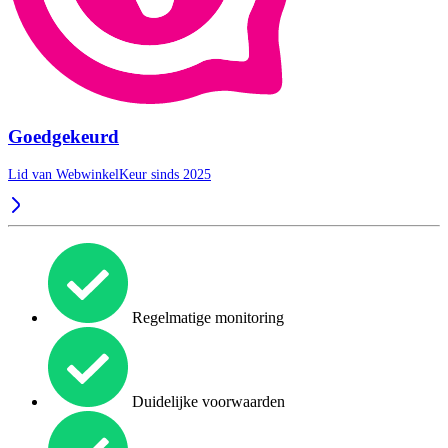
Goedgekeurd
Lid van WebwinkelKeur sinds 2025
Regelmatige monitoring
Duidelijke voorwaarden