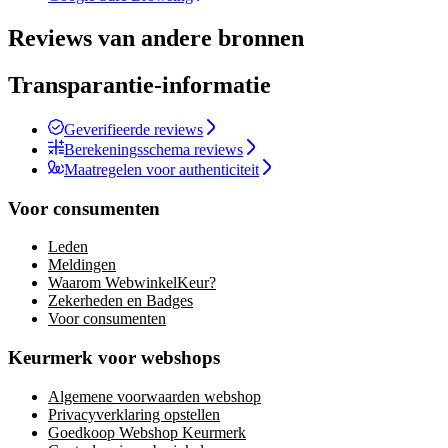
Reviews van andere bronnen
Transparantie-informatie
Geverifieerde reviews
Berekeningsschema reviews
Maatregelen voor authenticiteit
Voor consumenten
Leden
Meldingen
Waarom WebwinkelKeur?
Zekerheden en Badges
Voor consumenten
Keurmerk voor webshops
Algemene voorwaarden webshop
Privacyverklaring opstellen
Goedkoop Webshop Keurmerk