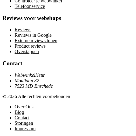
Controleer je webwinkel
Telefoonservice
Reviews voor webshops
Reviews
Reviews in Google
Externe reviews tonen
Product reviews
Overstappen
Contact
WebwinkelKeur
Moutlaan 32
7523 MD Enschede
© 2026 Alle rechten voorbehouden
Over Ons
Blog
Contact
Storingen
Impressum