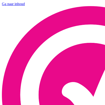
Ga naar inhoud