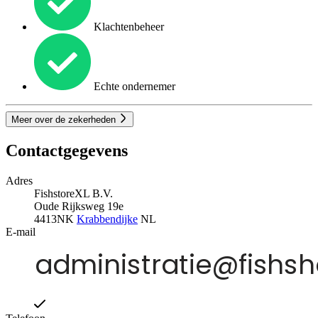
Klachtenbeheer
Echte ondernemer
Meer over de zekerheden
Contactgegevens
Adres
FishstoreXL B.V.
Oude Rijksweg 19e
4413NK
Krabbendijke
NL
E-mail