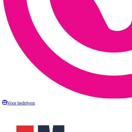
Voor bedrijven