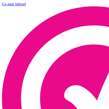
Ga naar inhoud