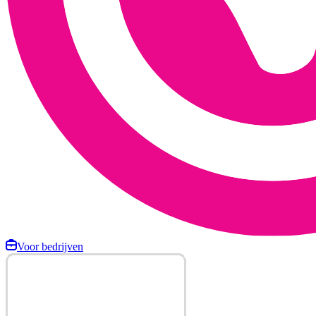
Voor bedrijven