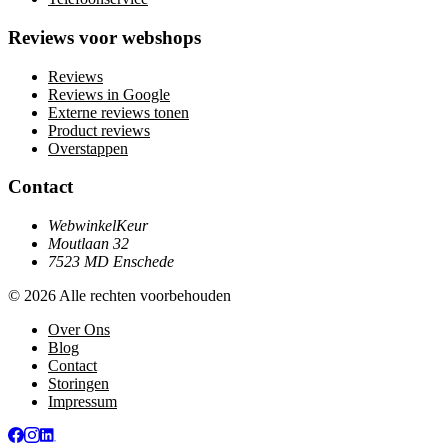
Reviews voor webshops
Reviews
Reviews in Google
Externe reviews tonen
Product reviews
Overstappen
Contact
WebwinkelKeur
Moutlaan 32
7523 MD Enschede
© 2026 Alle rechten voorbehouden
Over Ons
Blog
Contact
Storingen
Impressum