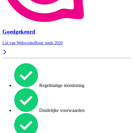
Goedgekeurd
Lid van WebwinkelKeur sinds 2020
Regelmatige monitoring
Duidelijke voorwaarden