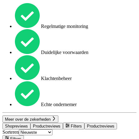
Regelmatige monitoring
Duidelijke voorwaarden
Klachtenbeheer
Echte ondernemer
Meer over de zekerheden
Shopreviews
Productreviews
Filters
Productreviews
Sorteren
Filters