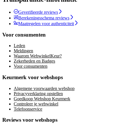
Geverifieerde reviews
Berekeningsschema reviews
Maatregelen voor authenticiteit
Voor consumenten
Leden
Meldingen
Waarom WebwinkelKeur?
Zekerheden en Badges
Voor consumenten
Keurmerk voor webshops
Algemene voorwaarden webshop
Privacyverklaring opstellen
Goedkoop Webshop Keurmerk
Controleer je webwinkel
Telefoonservice
Reviews voor webshops