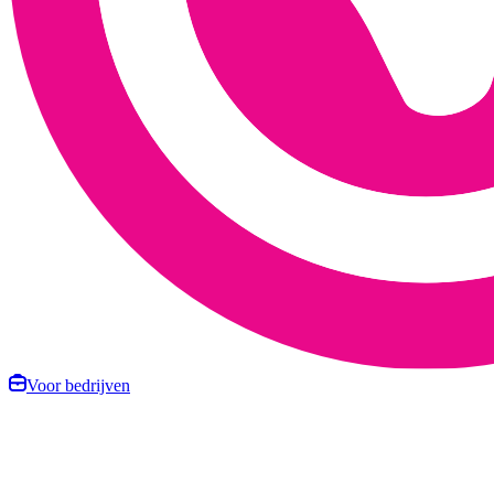
Voor bedrijven