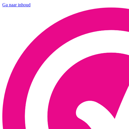
Ga naar inhoud