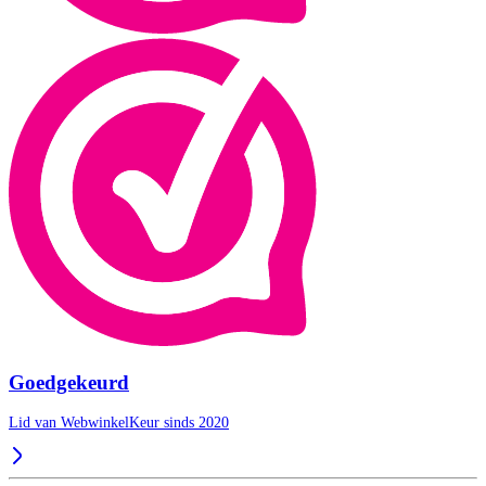
Goedgekeurd
Lid van WebwinkelKeur sinds 2020