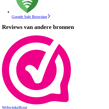
Google Safe Browsing
Reviews van andere bronnen
WebwinkelKeur