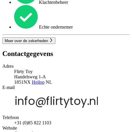
Klachtenbeheer
Echte ondernemer
Meer over de zekerheden
Contactgegevens
Adres
Flirty Toy
Handelsweg 1-A
1851NX
Heiloo
NL
E-mail
Telefoon
+31 (0)85 822 1103
Website