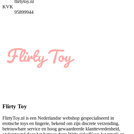
flirtytoy.nl
KVK
95899944
Flirty Toy
FlirtyToy.nl is een Nederlandse webshop gespecialiseerd in
erotische toys en lingerie, bekend om zijn discrete verzending,
betrouwbare service en hoog gewaardeerde klanttevredenheid,