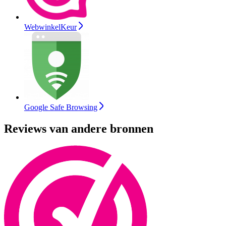
WebwinkelKeur
Google Safe Browsing
Reviews van andere bronnen