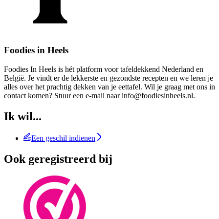
Foodies in Heels
Foodies In Heels is hét platform voor tafeldekkend Nederland en
België. Je vindt er de lekkerste en gezondste recepten en we leren je
alles over het prachtig dekken van je eettafel. Wil je graag met ons in
contact komen? Stuur een e-mail naar info@foodiesinheels.nl.
Ik wil...
Een geschil indienen
Ook geregistreerd bij