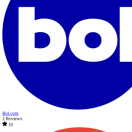
Bol.com
2 Reviews
10