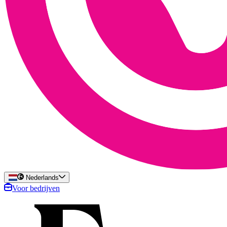
Nederlands
Voor bedrijven