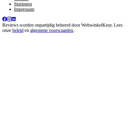
Storingen
Impressum
Reviews worden onpartijdig beheerd door
WebwinkelKeur
. Lees
onze
beleid
en
algemene voorwaarden
.