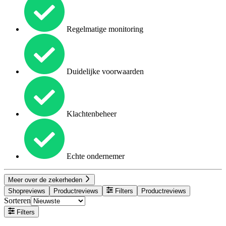
Regelmatige monitoring
Duidelijke voorwaarden
Klachtenbeheer
Echte ondernemer
Meer over de zekerheden
Shopreviews
Productreviews
Filters
Productreviews
Sorteren
Filters