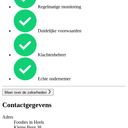
Regelmatige monitoring
Duidelijke voorwaarden
Klachtenbeheer
Echte ondernemer
Meer over de zekerheden
Contactgegevens
Adres
Foodies in Heels
Kleine Berg 38