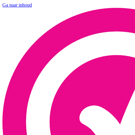
Ga naar inhoud