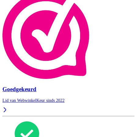
Goedgekeurd
Lid van WebwinkelKeur sinds 2022