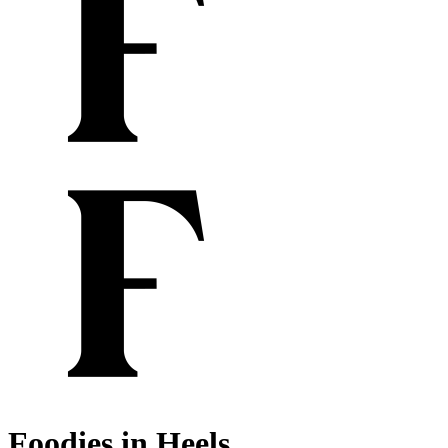
Foodies in Heels