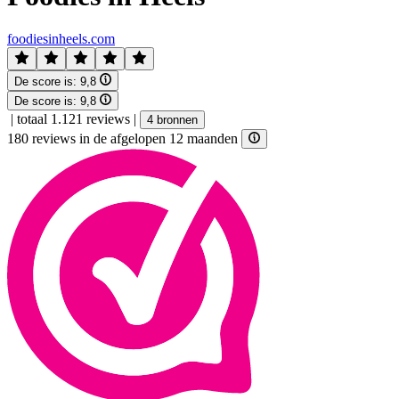
foodiesinheels.com
De score is:
9,8
De score is:
9,8
|
totaal 1.121 reviews
|
4 bronnen
180 reviews in de afgelopen 12 maanden