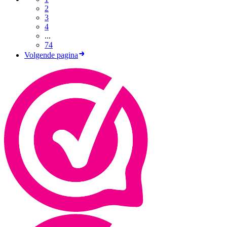
2
3
4
...
74
Volgende pagina