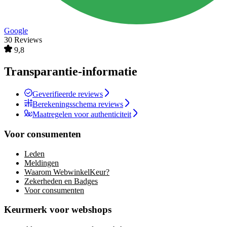
Google
30 Reviews
9,8
Transparantie-informatie
Geverifieerde reviews
Berekeningsschema reviews
Maatregelen voor authenticiteit
Voor consumenten
Leden
Meldingen
Waarom WebwinkelKeur?
Zekerheden en Badges
Voor consumenten
Keurmerk voor webshops