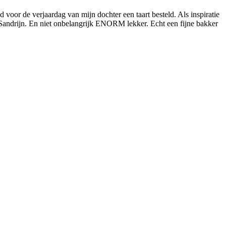
voor de verjaardag van mijn dochter een taart besteld. Als inspiratie
Sandrijn. En niet onbelangrijk ENORM lekker. Echt een fijne bakker