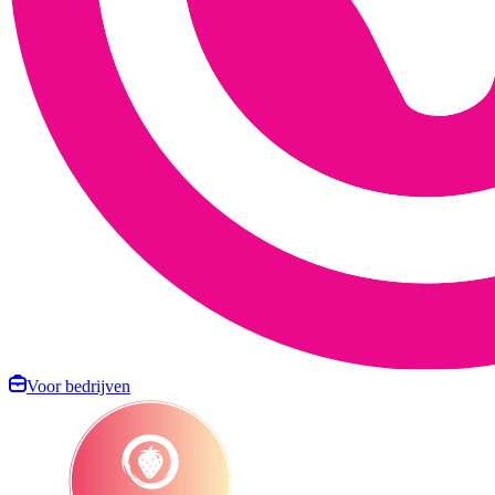
Voor bedrijven