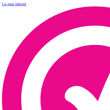
Ga naar inhoud