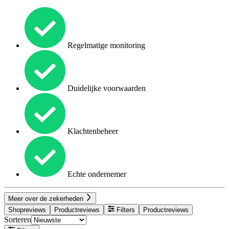
Regelmatige monitoring
Duidelijke voorwaarden
Klachtenbeheer
Echte ondernemer
Meer over de zekerheden
Shopreviews
Productreviews
Filters
Productreviews
Sorteren