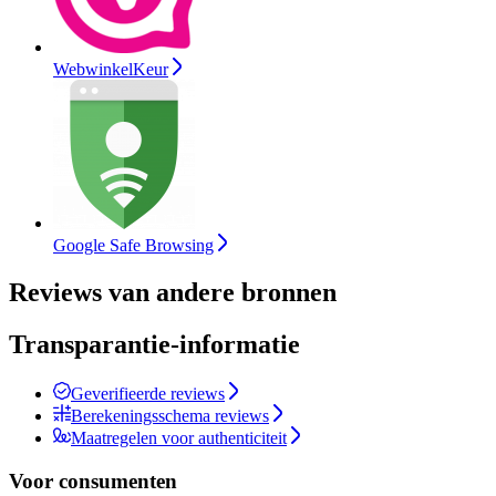
WebwinkelKeur
Google Safe Browsing
Reviews van andere bronnen
Transparantie-informatie
Geverifieerde reviews
Berekeningsschema reviews
Maatregelen voor authenticiteit
Voor consumenten