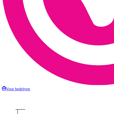
Voor bedrijven