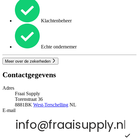
Klachtenbeheer
Echte ondernemer
Meer over de zekerheden
Contactgegevens
Adres
Fraai Supply
Torenstraat 36
8881BK
West-Terschelling
NL
E-mail