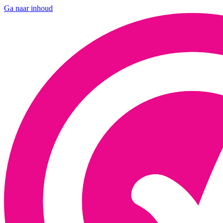
Ga naar inhoud