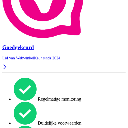
Goedgekeurd
Lid van WebwinkelKeur sinds 2024
Regelmatige monitoring
Duidelijke voorwaarden