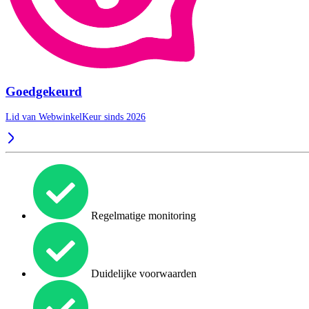
Goedgekeurd
Lid van WebwinkelKeur sinds 2026
Regelmatige monitoring
Duidelijke voorwaarden