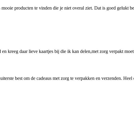
 mooie producten te vinden die je niet overal ziet. Dat is goed gelukt 
d en kreeg daar lieve kaartjes bij die ik kan delen,met zorg verpakt moet
uiterste best om de cadeaus met zorg te verpakken en verzenden. Heel er