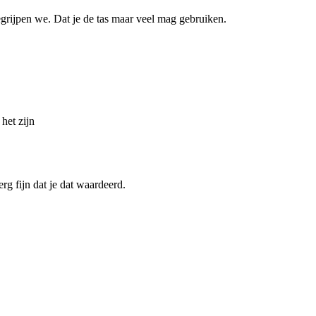
begrijpen we. Dat je de tas maar veel mag gebruiken.
 het zijn
g fijn dat je dat waardeerd.