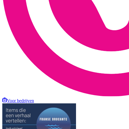
Voor bedrijven