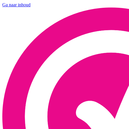
Ga naar inhoud