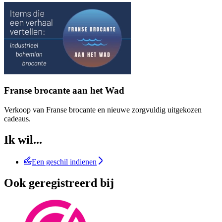
Franse brocante aan het Wad
Verkoop van Franse brocante en nieuwe zorgvuldig uitgekozen
cadeaus.
Ik wil...
Een geschil indienen
Ook geregistreerd bij