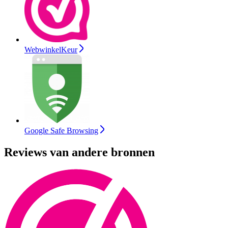
WebwinkelKeur
Google Safe Browsing
Reviews van andere bronnen