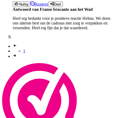
Reageer
Nuttig
Deel
Antwoord van Franse brocante aan het Wad
Heel erg bedankt voor je positieve reactie Helma. We doen
ons uiterste best om de cadeaus met zorg te verpakken en
verzenden. Heel erg fijn dat je dat waardeerd.
1