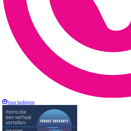
Voor bedrijven