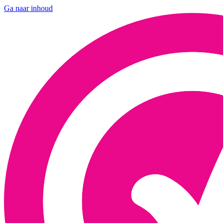
Ga naar inhoud