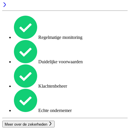
Regelmatige monitoring
Duidelijke voorwaarden
Klachtenbeheer
Echte ondernemer
Meer over de zekerheden