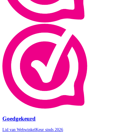
Goedgekeurd
Lid van WebwinkelKeur sinds 2026