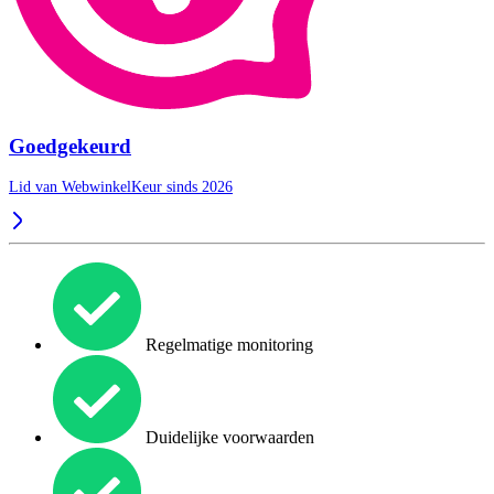
Goedgekeurd
Lid van WebwinkelKeur sinds 2026
Regelmatige monitoring
Duidelijke voorwaarden