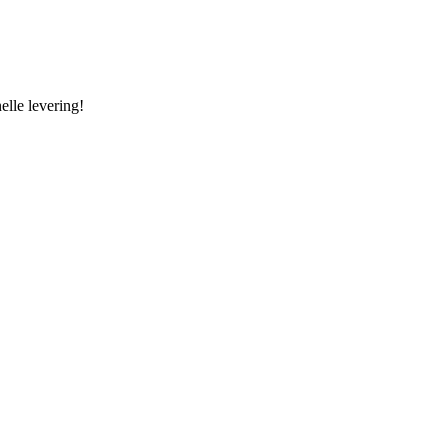
elle levering!