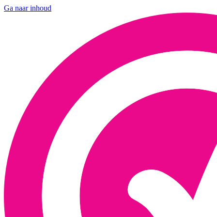
Ga naar inhoud