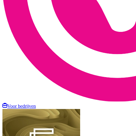
Voor bedrijven