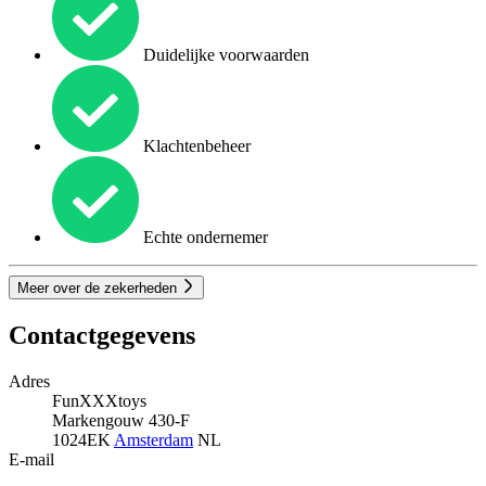
Duidelijke voorwaarden
Klachtenbeheer
Echte ondernemer
Meer over de zekerheden
Contactgegevens
Adres
FunXXXtoys
Markengouw 430-F
1024EK
Amsterdam
NL
E-mail