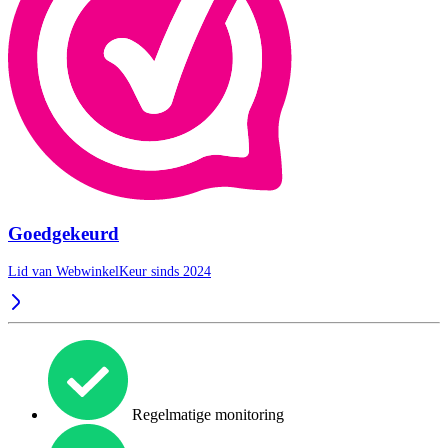
Goedgekeurd
Lid van WebwinkelKeur sinds 2024
Regelmatige monitoring