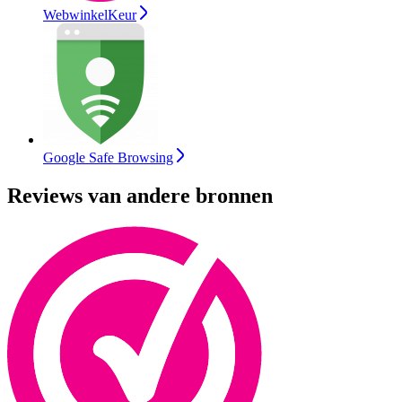
WebwinkelKeur
Google Safe Browsing
Reviews van andere bronnen