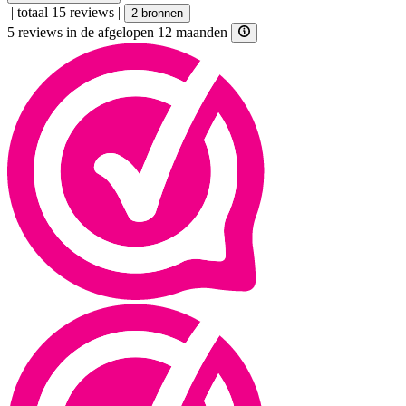
|
totaal 15 reviews
|
2 bronnen
5 reviews in de afgelopen 12 maanden