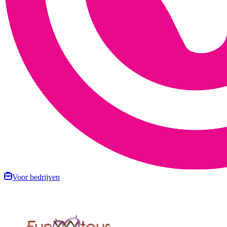
Voor bedrijven