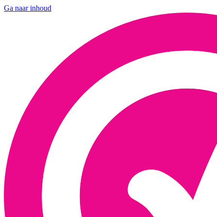
Ga naar inhoud