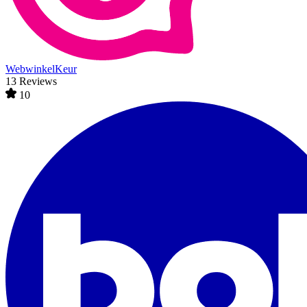
WebwinkelKeur
13 Reviews
10