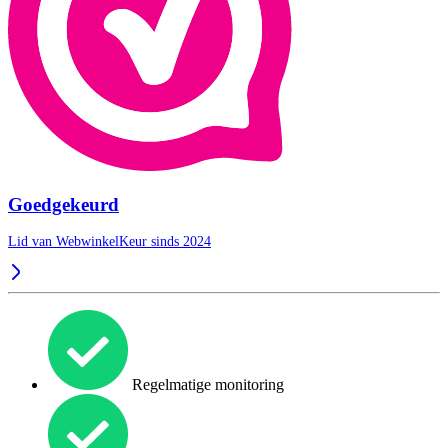
Goedgekeurd
Lid van WebwinkelKeur sinds 2024
Regelmatige monitoring