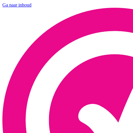
Ga naar inhoud