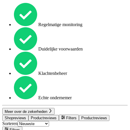
Regelmatige monitoring
Duidelijke voorwaarden
Klachtenbeheer
Echte ondernemer
Meer over de zekerheden
Shopreviews
Productreviews
Filters
Productreviews
Sorteren
Filters