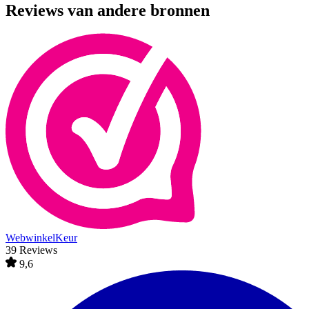
Reviews van andere bronnen
WebwinkelKeur
39 Reviews
9,6