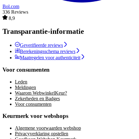
Bol.com
336 Reviews
8,9
Transparantie-informatie
Geverifieerde reviews
Berekeningsschema reviews
Maatregelen voor authenticiteit
Voor consumenten
Leden
Meldingen
Waarom WebwinkelKeur?
Zekerheden en Badges
Voor consumenten
Keurmerk voor webshops
Algemene voorwaarden webshop
Privacyverklaring opstellen