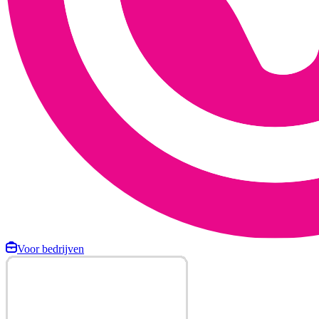
Voor bedrijven