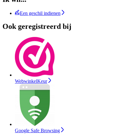
Een geschil indienen
Ook geregistreerd bij
WebwinkelKeur
Google Safe Browsing