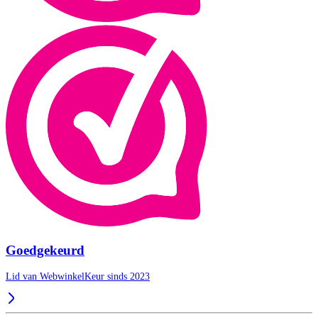
Goedgekeurd
Lid van WebwinkelKeur sinds 2023