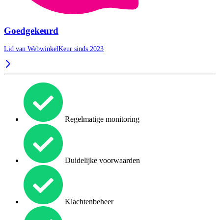
Goedgekeurd
Lid van WebwinkelKeur sinds 2023
Regelmatige monitoring
Duidelijke voorwaarden
Klachtenbeheer