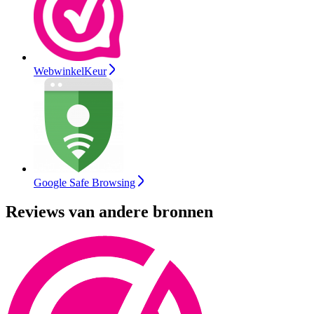
WebwinkelKeur
Google Safe Browsing
Reviews van andere bronnen