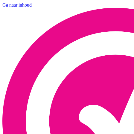
Ga naar inhoud