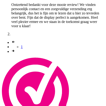
Ontzettend bedankt voor deze mooie review! We vinden
persoonlijk contact en een zorgvuldige verzending erg
belangrijk, dus het is fijn om te lezen dat u hier zo tevreden
over bent. Fijn dat de display perfect is aangekomen. Heel
veel plezier ermee en we staan in de toekomst graag weer
voor u klaar!
1