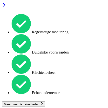
Regelmatige monitoring
Duidelijke voorwaarden
Klachtenbeheer
Echte ondernemer
Meer over de zekerheden