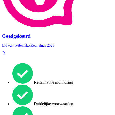
Goedgekeurd
Lid van WebwinkelKeur sinds 2025
Regelmatige monitoring
Duidelijke voorwaarden