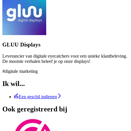
GLUU Displays
Leverancier van digitale eyecatchers voor een unieke klantbeleving.
De mooiste verhalen beleef je op onze displays!
#digitale marketing
Ik wil...
Een geschil indienen
Ook geregistreerd bij