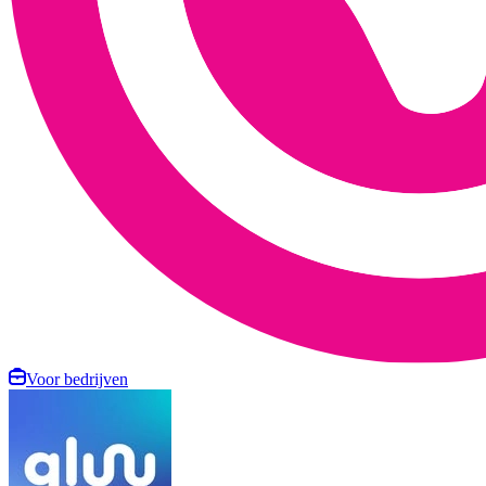
Voor bedrijven