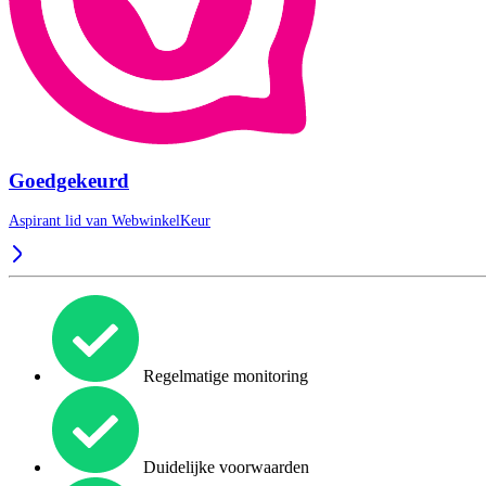
Goedgekeurd
Aspirant lid van
WebwinkelKeur
Regelmatige monitoring
Duidelijke voorwaarden