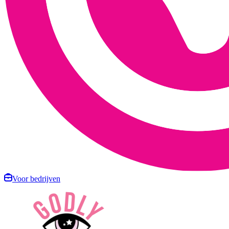
Voor bedrijven