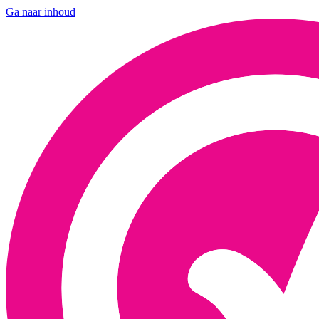
Ga naar inhoud