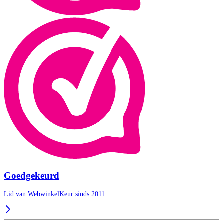
Goedgekeurd
Lid van WebwinkelKeur sinds 2011