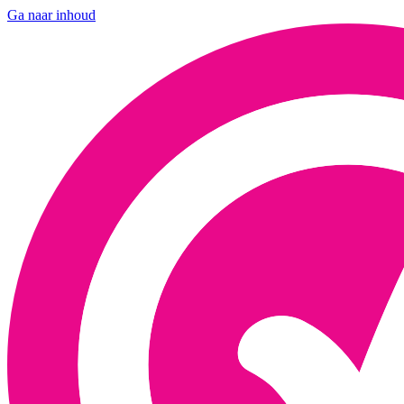
Ga naar inhoud