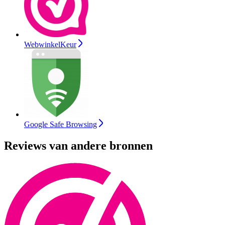
WebwinkelKeur
Google Safe Browsing
Reviews van andere bronnen