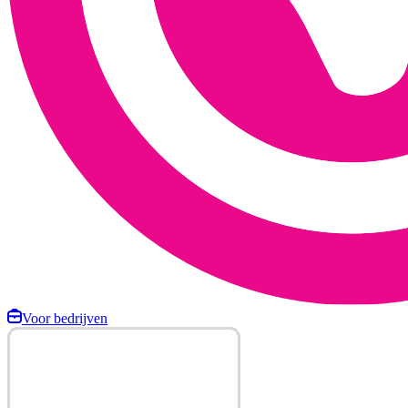
Voor bedrijven