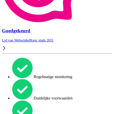
Goedgekeurd
Lid van WebwinkelKeur sinds 2011
Regelmatige monitoring
Duidelijke voorwaarden