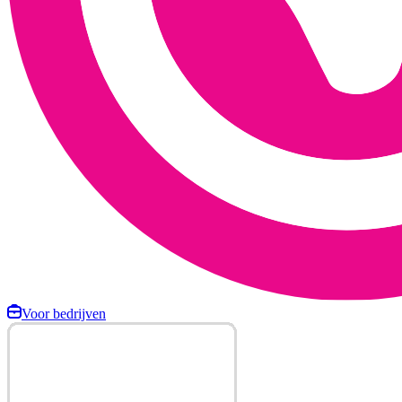
Voor bedrijven