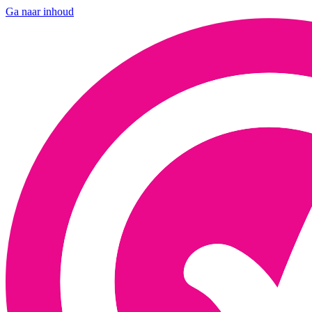
Ga naar inhoud