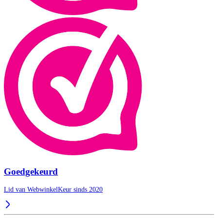
Goedgekeurd
Lid van WebwinkelKeur sinds 2020