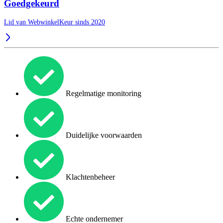
Goedgekeurd
Lid van WebwinkelKeur sinds 2020
Regelmatige monitoring
Duidelijke voorwaarden
Klachtenbeheer
Echte ondernemer