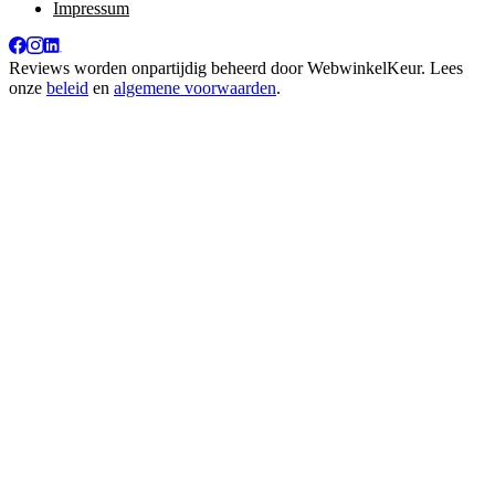
Impressum
Reviews worden onpartijdig beheerd door
WebwinkelKeur
. Lees
onze
beleid
en
algemene voorwaarden
.