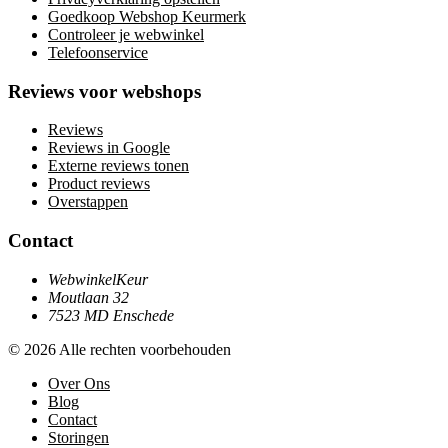
Goedkoop Webshop Keurmerk
Controleer je webwinkel
Telefoonservice
Reviews voor webshops
Reviews
Reviews in Google
Externe reviews tonen
Product reviews
Overstappen
Contact
WebwinkelKeur
Moutlaan 32
7523 MD Enschede
© 2026 Alle rechten voorbehouden
Over Ons
Blog
Contact
Storingen