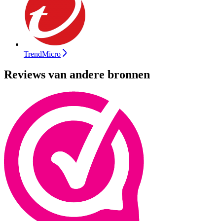
TrendMicro
Reviews van andere bronnen