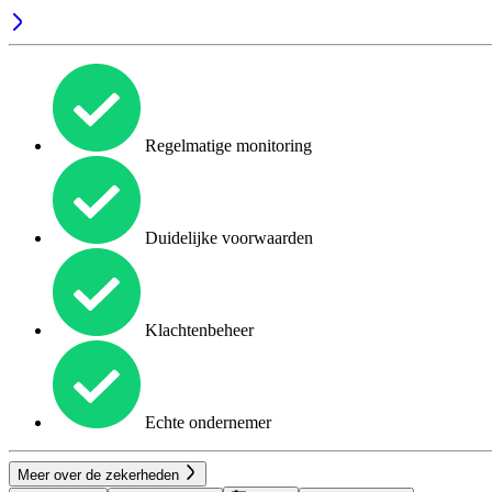
Regelmatige monitoring
Duidelijke voorwaarden
Klachtenbeheer
Echte ondernemer
Meer over de zekerheden