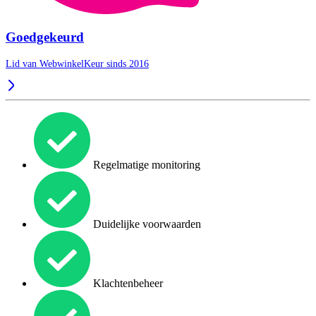
Goedgekeurd
Lid van WebwinkelKeur sinds 2016
Regelmatige monitoring
Duidelijke voorwaarden
Klachtenbeheer