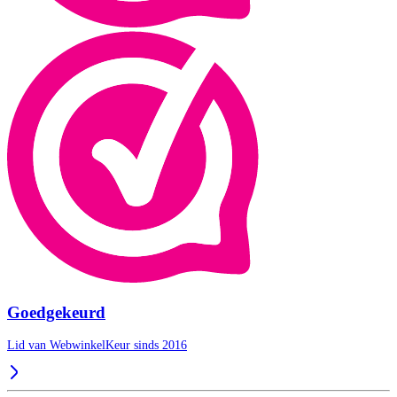
Goedgekeurd
Lid van WebwinkelKeur sinds 2016