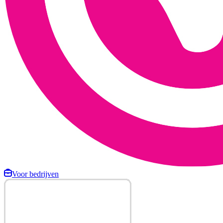
Voor bedrijven