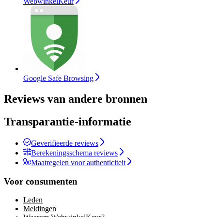
WebwinkelKeur
Google Safe Browsing
Reviews van andere bronnen
Transparantie-informatie
Geverifieerde reviews
Berekeningsschema reviews
Maatregelen voor authenticiteit
Voor consumenten
Leden
Meldingen