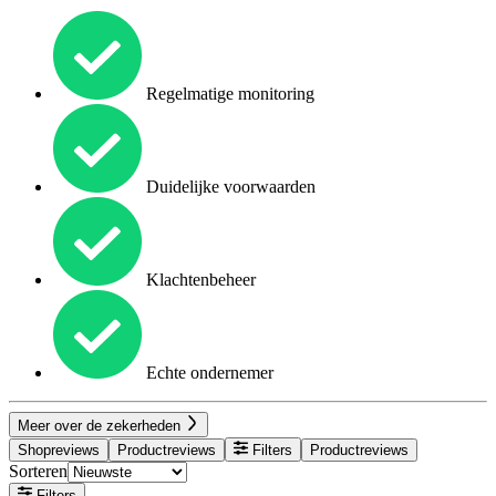
Regelmatige monitoring
Duidelijke voorwaarden
Klachtenbeheer
Echte ondernemer
Meer over de zekerheden
Shopreviews
Productreviews
Filters
Productreviews
Sorteren
Filters