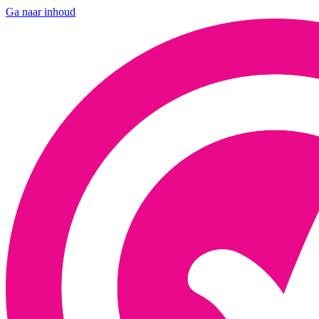
Ga naar inhoud