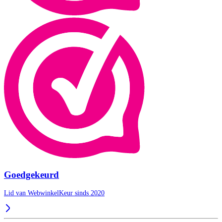
Goedgekeurd
Lid van WebwinkelKeur sinds 2020