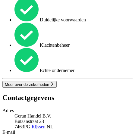
Duidelijke voorwaarden
Klachtenbeheer
Echte ondernemer
Meer over de zekerheden
Contactgegevens
Adres
Geran Handel B.V.
Butaanstraat 23
7463PG
Rijssen
NL
E-mail