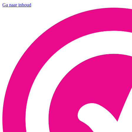
Ga naar inhoud