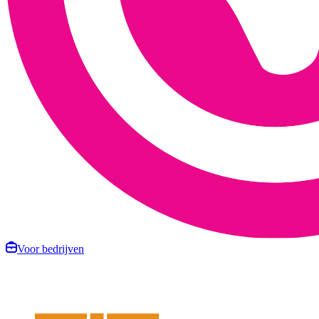
Voor bedrijven