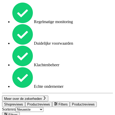
Regelmatige monitoring
Duidelijke voorwaarden
Klachtenbeheer
Echte ondernemer
Meer over de zekerheden
Shopreviews
Productreviews
Filters
Productreviews
Sorteren
Filters