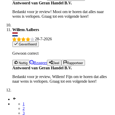
Antwoord van Geran Handel B.V.
Bedankt voor je review! Mooi om te horen dat alles naar
wens is verlopen. Graag tot een volgende keer!
Willem Aalbers
28-7-2026
Geverifieerd
Gewoon correct
Reageer
Nuttig
Deel
Rapporteer
Antwoord van Geran Handel B.V.
Bedankt voor je review, Willem! Fijn om te horen dat alles
naar wens is verlopen. Graag tot een volgende keer!
1
2
3