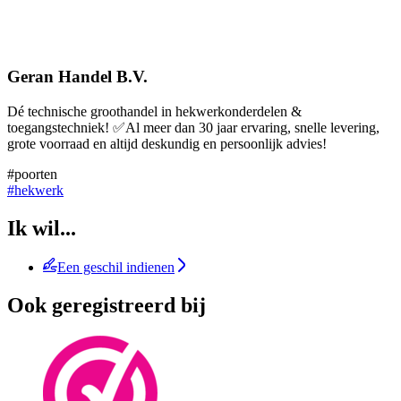
Geran Handel B.V.
Dé technische groothandel in hekwerkonderdelen &
toegangstechniek! ✅Al meer dan 30 jaar ervaring, snelle levering,
grote voorraad en altijd deskundig en persoonlijk advies!
#poorten
#hekwerk
Ik wil...
Een geschil indienen
Ook geregistreerd bij