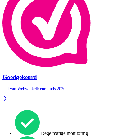
Goedgekeurd
Lid van WebwinkelKeur sinds 2020
Regelmatige monitoring