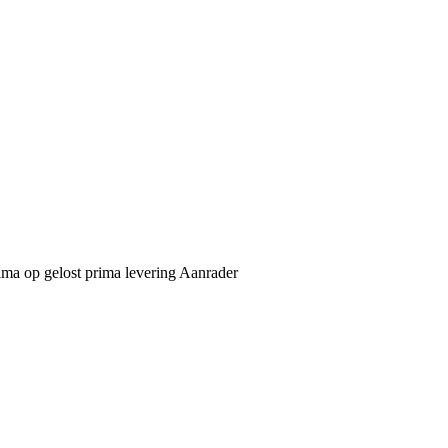
rima op gelost prima levering Aanrader