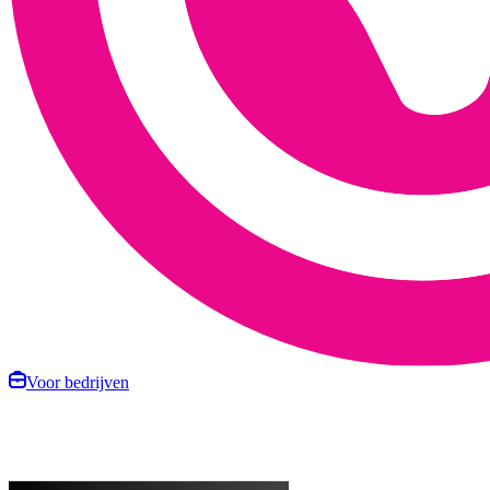
Voor bedrijven