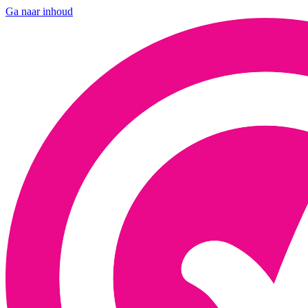
Ga naar inhoud