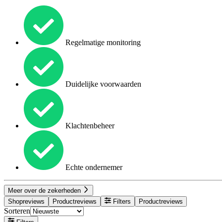
Regelmatige monitoring
Duidelijke voorwaarden
Klachtenbeheer
Echte ondernemer
Meer over de zekerheden
Shopreviews
Productreviews
Filters
Productreviews
Sorteren