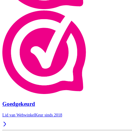
Goedgekeurd
Lid van WebwinkelKeur sinds 2018