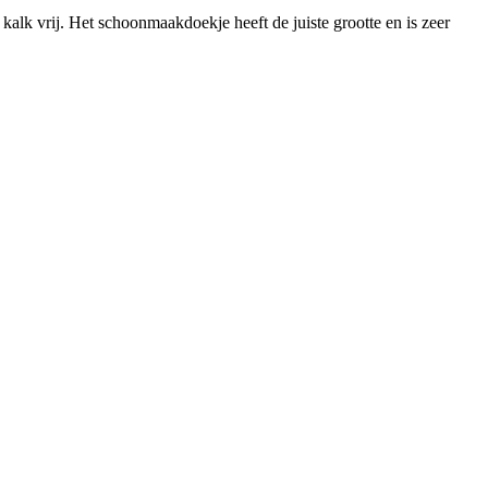
k vrij. Het schoonmaakdoekje heeft de juiste grootte en is zeer