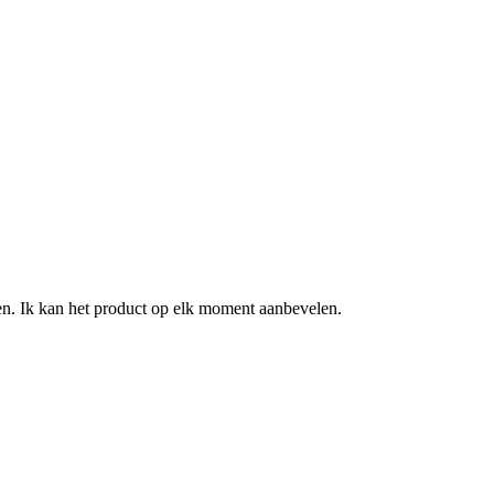
ren. Ik kan het product op elk moment aanbevelen.