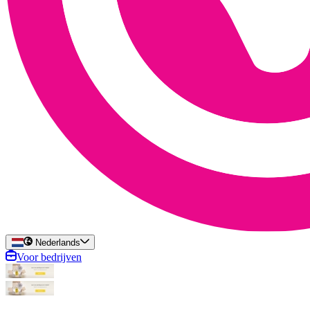
Nederlands
Voor bedrijven