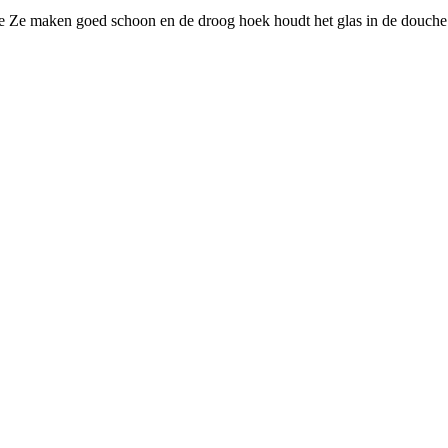
Ze maken goed schoon en de droog hoek houdt het glas in de douche kal