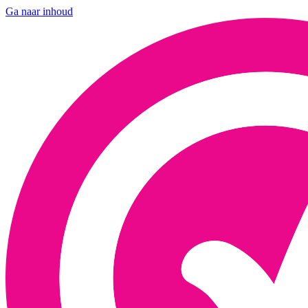
Ga naar inhoud