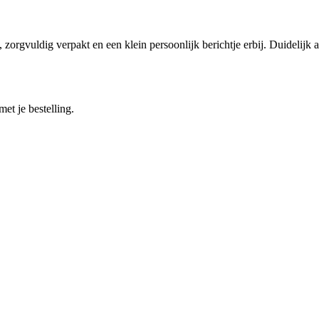
zorgvuldig verpakt en een klein persoonlijk berichtje erbij. Duidelijk 
et je bestelling.