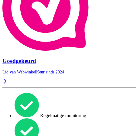
Goedgekeurd
Lid van WebwinkelKeur sinds 2024
Regelmatige monitoring