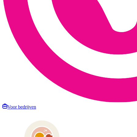
Voor bedrijven