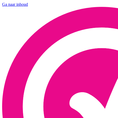
Ga naar inhoud