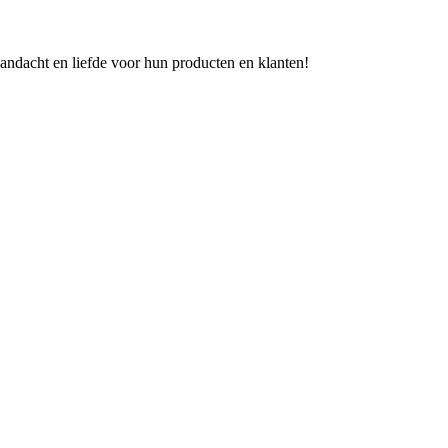
aandacht en liefde voor hun producten en klanten!