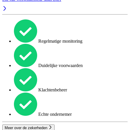
Regelmatige monitoring
Duidelijke voorwaarden
Klachtenbeheer
Echte ondernemer
Meer over de zekerheden