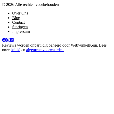
© 2026 Alle rechten voorbehouden
Over Ons
Blog
Contact
Storingen
Impressum
Reviews worden onpartijdig beheerd door
WebwinkelKeur
. Lees
onze
beleid
en
algemene voorwaarden
.