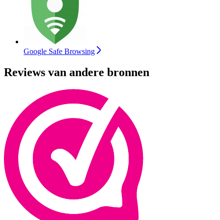
Google Safe Browsing
Reviews van andere bronnen