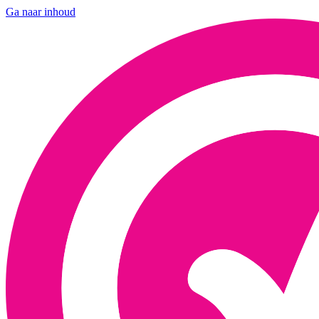
Ga naar inhoud