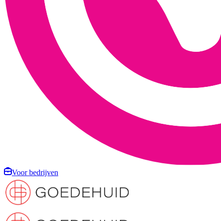
Voor bedrijven