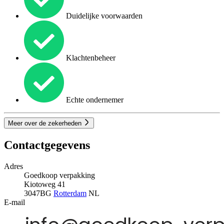
Duidelijke voorwaarden
Klachtenbeheer
Echte ondernemer
Meer over de zekerheden
Contactgegevens
Adres
Goedkoop verpakking
Kiotoweg 41
3047BG
Rotterdam
NL
E-mail