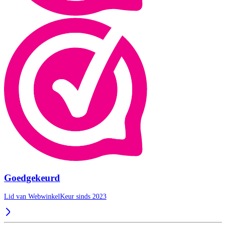
Goedgekeurd
Lid van WebwinkelKeur sinds 2023