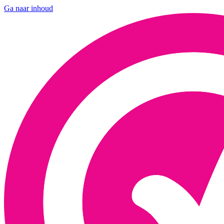
Ga naar inhoud