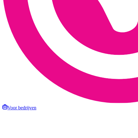
Voor bedrijven