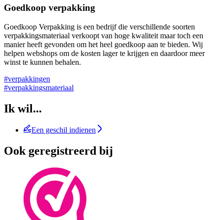
Goedkoop verpakking
Goedkoop Verpakking is een bedrijf die verschillende soorten
verpakkingsmateriaal verkoopt van hoge kwaliteit maar toch een
manier heeft gevonden om het heel goedkoop aan te bieden. Wij
helpen webshops om de kosten lager te krijgen en daardoor meer
winst te kunnen behalen.
#verpakkingen
#verpakkingsmateriaal
Ik wil...
Een geschil indienen
Ook geregistreerd bij