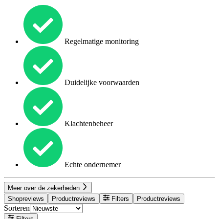
Regelmatige monitoring
Duidelijke voorwaarden
Klachtenbeheer
Echte ondernemer
Meer over de zekerheden
Shopreviews
Productreviews
Filters
Productreviews
Sorteren
Filters