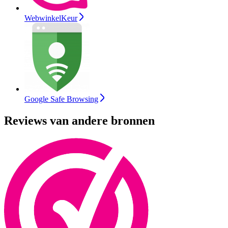
WebwinkelKeur
Google Safe Browsing
Reviews van andere bronnen