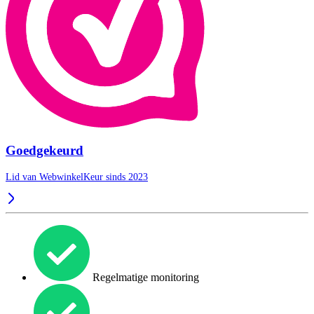
Goedgekeurd
Lid van WebwinkelKeur sinds 2023
Regelmatige monitoring